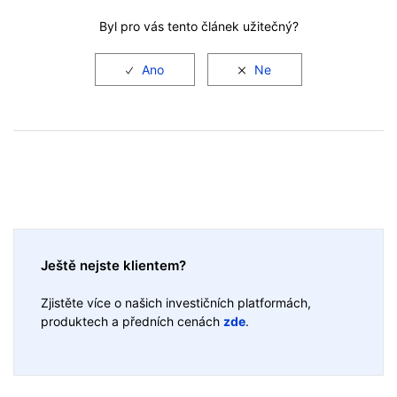
Byl pro vás tento článek užitečný?
Ještě nejste klientem?
Zjistěte více o našich investičních platformách,
produktech a předních cenách
zde
.