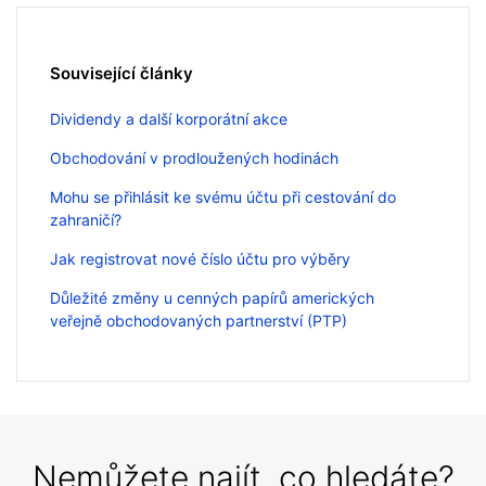
Související články
Dividendy a další korporátní akce
Obchodování v prodloužených hodinách
Mohu se přihlásit ke svému účtu při cestování do
zahraničí?
Jak registrovat nové číslo účtu pro výběry
Důležité změny u cenných papírů amerických
veřejně obchodovaných partnerství (PTP)
Nemůžete najít, co hledáte?