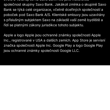
společnost skupiny Saxo Bank. Jakákoli zmínka o skupině Saxo
Bank se týká celé organizace, včetně dceřiných společností a
poboček pod Saxo Bank A/S. Klientské smlouvy jsou uzavírány
s příslušným subjektem Saxo na základě vaší země bydliště a
řídí se platnými zákony jurisdikce tohoto subjektu.
Apple a logo Apple jsou ochranné známky společnosti Apple
Inc., registrované v USA a dalších zemích. App Store je servisní
značka společnosti Apple Inc. Google Play a logo Google Play
jsou ochranné známky společnosti Google LLC.