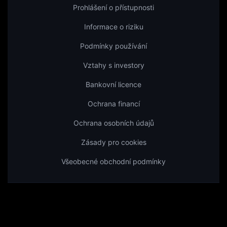
Prohlášení o přístupnosti
Informace o riziku
Podmínky používání
Vztahy s investory
Bankovní licence
Ochrana financí
Ochrana osobních údajů
Zásady pro cookies
Všeobecné obchodní podmínky