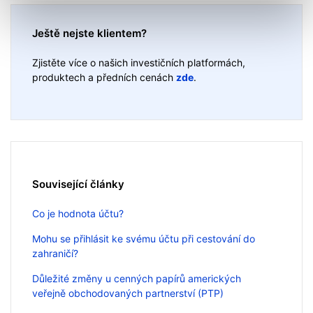
Ještě nejste klientem?
Zjistěte více o našich investičních platformách,
produktech a předních cenách
zde
.
Související články
Co je hodnota účtu?
Mohu se přihlásit ke svému účtu při cestování do
zahraničí?
Důležité změny u cenných papírů amerických
veřejně obchodovaných partnerství (PTP)