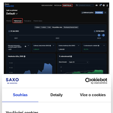
Souhlas
Detaily
Více o cookies
Využívání cookies