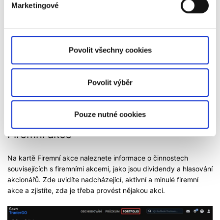
Marketingové
Povolit všechny cookies
Povolit výběr
Pouze nutné cookies
Firemní akce
Na kartě Firemní akce naleznete informace o činnostech
souvisejících s firemními akcemi, jako jsou dividendy a hlasování
akcionářů. Zde uvidíte nadcházející, aktivní a minulé firemní
akce a zjistíte, zda je třeba provést nějakou akci.