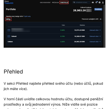
Přehled
V sekci Přehled najdete přehled svého účtu (nebo účtů, pokud
jich máte více).
V horní části uvidíte celkovou hodnotu účtu, dostupné peněžní
prostředky a svůj jednodenní výnos. Níže vidíte své pozice