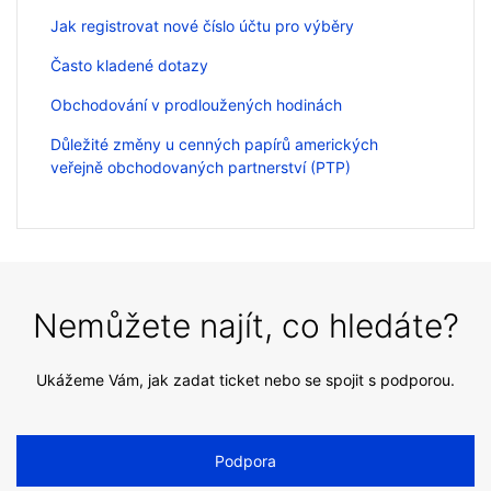
Jak registrovat nové číslo účtu pro výběry
Často kladené dotazy
Obchodování v prodloužených hodinách
Důležité změny u cenných papírů amerických
veřejně obchodovaných partnerství (PTP)
Nemůžete najít, co hledáte?
Ukážeme Vám, jak zadat ticket nebo se spojit s podporou.
Podpora