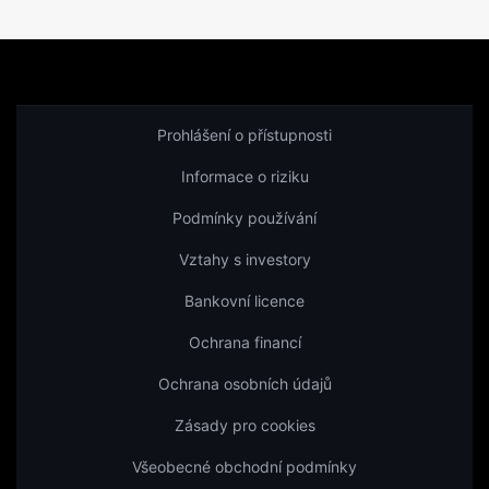
Prohlášení o přístupnosti
Informace o riziku
Podmínky používání
Vztahy s investory
Bankovní licence
Ochrana financí
Ochrana osobních údajů
Zásady pro cookies
Všeobecné obchodní podmínky