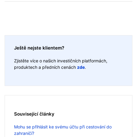
Ještě nejste klientem?
Zjistěte více o našich investičních platformách,
produktech a předních cenách
zde
.
Související články
Mohu se přihlásit ke svému účtu při cestování do
zahraničí?