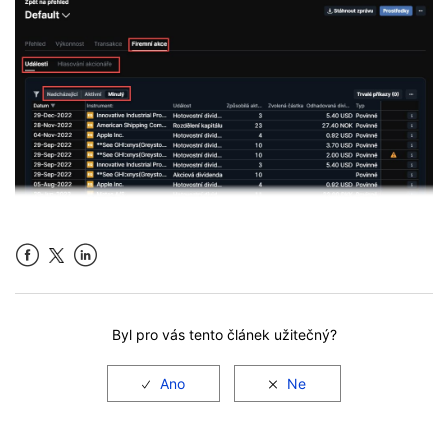
Facebook
LinkedIn
Byl pro vás tento článek užitečný?