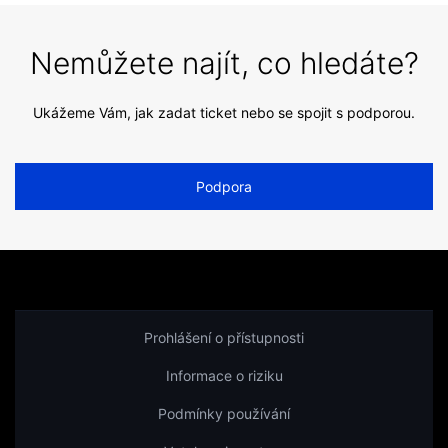
Nemůžete najít, co hledáte?
Ukážeme Vám, jak zadat ticket nebo se spojit s podporou.
Podpora
Prohlášení o přístupnosti
Informace o riziku
Podmínky používání