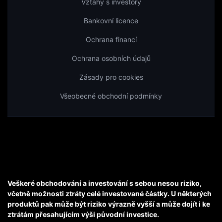
Vztahy s investory
Bankovní licence
Ochrana financí
Ochrana osobních údajů
Zásady pro cookies
Všeobecné obchodní podmínky
Veškeré obchodování a investování s sebou nesou riziko,
včetně možnosti ztráty celé investované částky. U některých
produktů pak může být riziko výrazně vyšší a může dojít i ke
ztrátám přesahujícím výši původní investice.