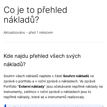
Co je to přehled
nákladů?
Aktualizováno
před 1 měsícem
Kde najdu přehled všech svých
nákladů?
Souhrn všech nákladů najdete v části
Souhrn nákladů
ve
zprávě o portfoliu a v roční zprávě o nákladech. Ve zprávě
Portfolio "
Externí náklady
" jsou očekávané nepřímé náklady na
instrumenty, zatímco v roční zprávě o nákladech jsou to
nepřímé náklady, které se u instrumentů realizovaly.