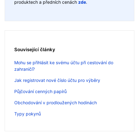
produktech a předních cenách
zde
.
Související články
Mohu se přihlásit ke svému účtu při cestování do
zahraničí?
Jak registrovat nové číslo účtu pro výběry
Půjčování cenných papírů
Obchodování v prodloužených hodinách
Typy pokynů