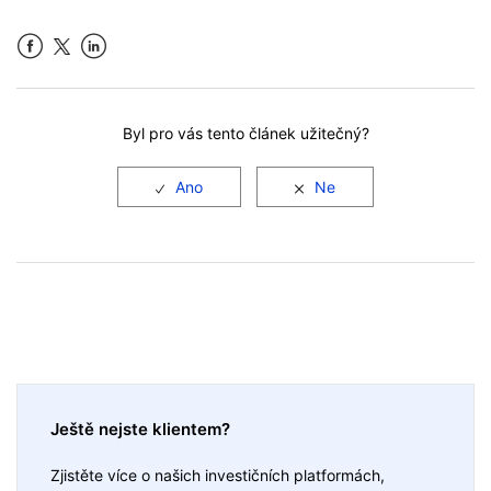
Facebook
LinkedIn
Byl pro vás tento článek užitečný?
Ještě nejste klientem?
Zjistěte více o našich investičních platformách,