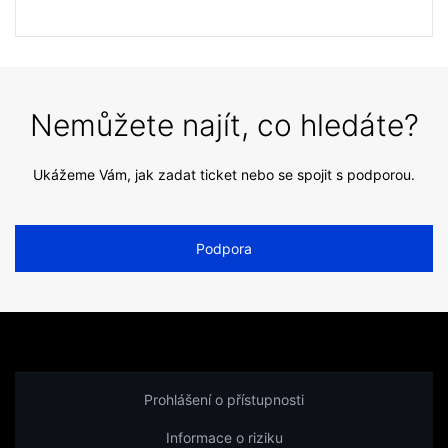
Nemůžete najít, co hledáte?
Ukážeme Vám, jak zadat ticket nebo se spojit s podporou.
Podpora
Prohlášení o přístupnosti
Informace o riziku