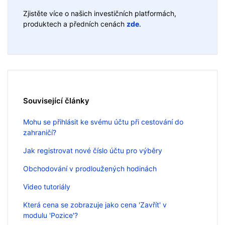
Zjistěte více o našich investičních platformách,
produktech a předních cenách
zde
.
Související články
Mohu se přihlásit ke svému účtu při cestování do
zahraničí?
Jak registrovat nové číslo účtu pro výběry
Obchodování v prodloužených hodinách
Video tutoriály
Která cena se zobrazuje jako cena 'Zavřít' v
modulu 'Pozice'?