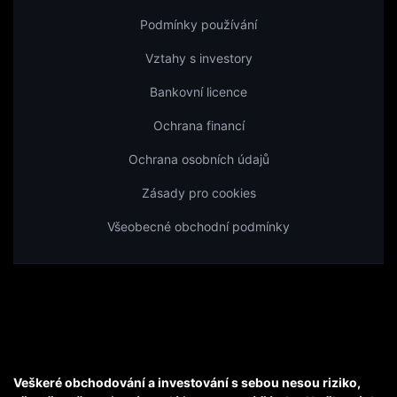
Podmínky používání
Vztahy s investory
Bankovní licence
Ochrana financí
Ochrana osobních údajů
Zásady pro cookies
Všeobecné obchodní podmínky
Veškeré obchodování a investování s sebou nesou riziko,