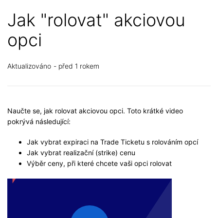
Jak "rolovat" akciovou
opci
Aktualizováno
před 1 rokem
Naučte se, jak rolovat akciovou opci. Toto krátké video
pokrývá následující:
Jak vybrat expiraci na Trade Ticketu s rolováním opcí
Jak vybrat realizační (strike) cenu
Výběr ceny, při které chcete vaši opci rolovat