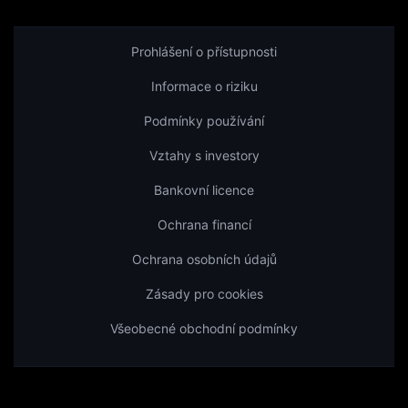
Prohlášení o přístupnosti
Informace o riziku
Podmínky používání
Vztahy s investory
Bankovní licence
Ochrana financí
Ochrana osobních údajů
Zásady pro cookies
Všeobecné obchodní podmínky