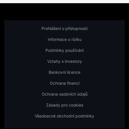
Prohlášení o přístupnosti
Informace o riziku
Podmínky používání
Vztahy s investory
Bankovní licence
Ochrana financí
Ochrana osobních údajů
Zásady pro cookies
Všeobecné obchodní podmínky