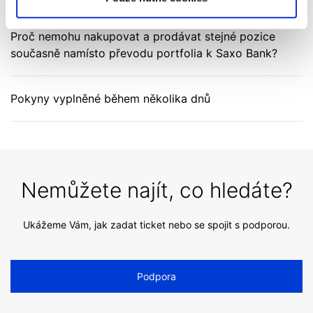
Proč nemohu nakupovat a prodávat stejné pozice
současně namísto převodu portfolia k Saxo Bank?
Pokyny vyplněné během několika dnů
Nemůžete najít, co hledáte?
Ukážeme Vám, jak zadat ticket nebo se spojit s podporou.
Podpora