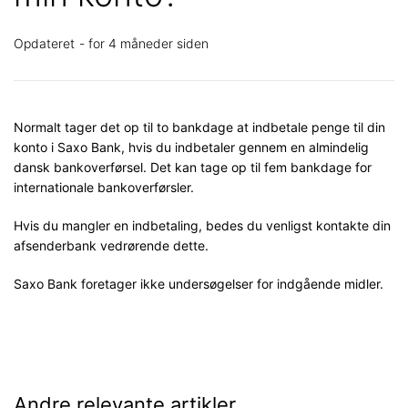
Opdateret
for 4 måneder siden
Normalt tager det op til to bankdage at indbetale penge til din
konto i Saxo Bank, hvis du indbetaler gennem en almindelig
dansk bankoverførsel. Det kan tage op til fem bankdage for
internationale bankoverførsler.
Hvis du mangler en indbetaling, bedes du venligst kontakte din
afsenderbank vedrørende dette.
Saxo Bank foretager ikke undersøgelser for indgående midler.
Andre relevante artikler