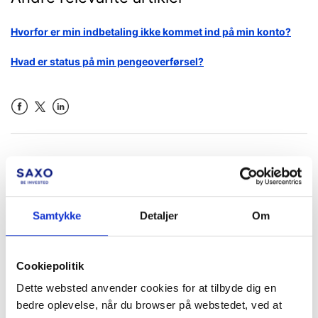
Hvorfor er min indbetaling ikke kommet ind på min konto?
Hvad er status på min pengeoverførsel?
Facebook
LinkedIn
Var denne artikel en hjælp?
Samtykke
Detaljer
Om
Cookiepolitik
Dette websted anvender cookies for at tilbyde dig en
bedre oplevelse, når du browser på webstedet, ved at