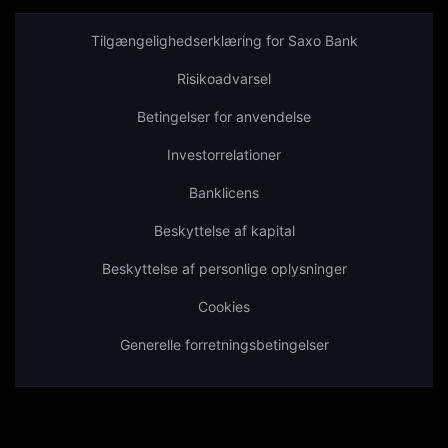
Tilgængelighedserklæring for Saxo Bank
Risikoadvarsel
Betingelser for anvendelse
Investorrelationer
Banklicens
Beskyttelse af kapital
Beskyttelse af personlige oplysninger
Cookies
Generelle forretningsbetingelser