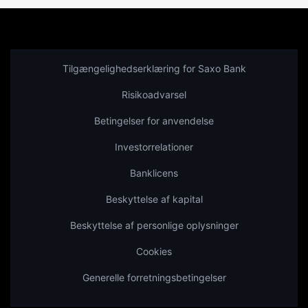
Tilgængelighedserklæring for Saxo Bank
Risikoadvarsel
Betingelser for anvendelse
Investorrelationer
Banklicens
Beskyttelse af kapital
Beskyttelse af personlige oplysninger
Cookies
Generelle forretningsbetingelser