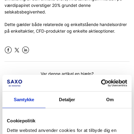
værdipapiret overstiger 20% grundet denne
selskabsbegivenhed.
Dette gælder både relaterede og enkeltstående handelsordrer
på enkeltaktier, CFD-produkter og enkelte aktieoptioner.
Facebook
LinkedIn
Var denne artikel en hjælp?
Samtykke
Detaljer
Om
Cookiepolitik
Dette websted anvender cookies for at tilbyde dig en