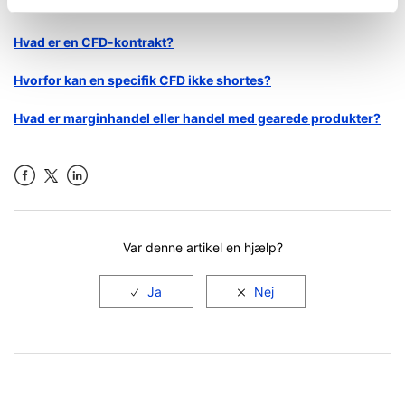
Hvad er en CFD-kontrakt?
Hvorfor kan en specifik CFD ikke shortes?
Hvad er marginhandel eller handel med gearede produkter?
Facebook
LinkedIn
Var denne artikel en hjælp?