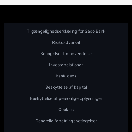
Tilgængelighedserklæring for Saxo Bank
Risikoadvarsel
Betingelser for anvendelse
Investorrelationer
Banklicens
Beskyttelse af kapital
Beskyttelse af personlige oplysninger
Cookies
Generelle forretningsbetingelser