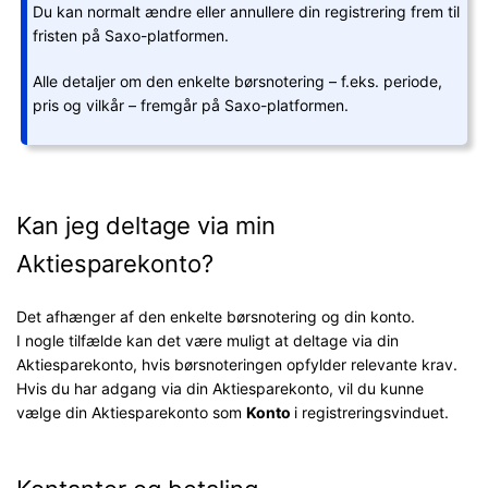
Du kan normalt ændre eller annullere din registrering frem til
fristen på Saxo-platformen.
Alle detaljer om den enkelte børsnotering – f.eks. periode,
pris og vilkår – fremgår på Saxo-platformen.
Kan jeg deltage via min
Aktiesparekonto?
Det afhænger af den enkelte børsnotering og din konto.
I nogle tilfælde kan det være muligt at deltage via din
Aktiesparekonto, hvis børsnoteringen opfylder relevante krav.
Hvis du har adgang via din Aktiesparekonto, vil du kunne
vælge din Aktiesparekonto som
Konto
i registreringsvinduet.