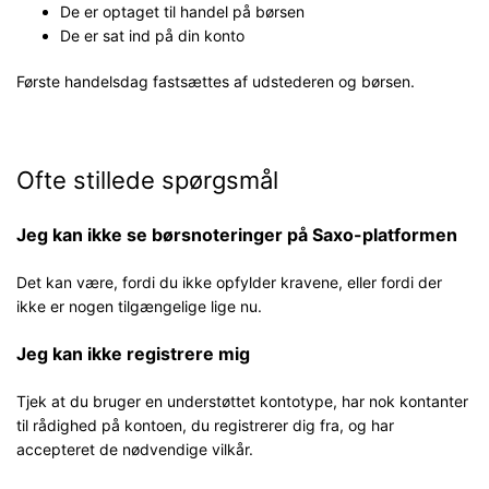
De er optaget til handel på børsen
De er sat ind på din konto
Første handelsdag fastsættes af udstederen og børsen.
Ofte stillede spørgsmål
Jeg kan ikke se børsnoteringer på Saxo-platformen
Det kan være, fordi du ikke opfylder kravene, eller fordi der
ikke er nogen tilgængelige lige nu.
Jeg kan ikke registrere mig
Tjek at du bruger en understøttet kontotype, har nok kontanter
til rådighed på kontoen, du registrerer dig fra, og har
accepteret de nødvendige vilkår.