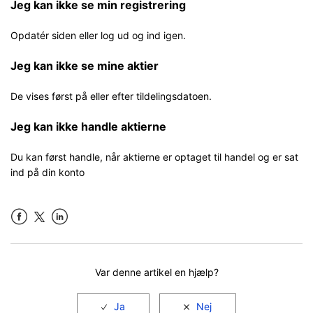
Jeg kan ikke se min registrering
Opdatér siden eller log ud og ind igen.
Jeg kan ikke se mine aktier
De vises først på eller efter tildelingsdatoen.
Jeg kan ikke handle aktierne
Du kan først handle, når aktierne er optaget til handel og er sat
ind på din konto
Facebook
LinkedIn
Var denne artikel en hjælp?