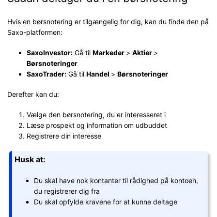
Hvis en børsnotering er tilgængelig for dig, kan du finde den på
Saxo-platformen:
SaxoInvestor:
Gå til
Markeder
>
Aktier
>
Børsnoteringer
SaxoTrader:
Gå til
Handel
>
Børsnoteringer
Derefter kan du:
Vælge den børsnotering, du er interesseret i
Læse prospekt og information om udbuddet
Registrere din interesse
Husk at:
Du skal have nok kontanter til rådighed på kontoen,
du registrerer dig fra
Du skal opfylde kravene for at kunne deltage