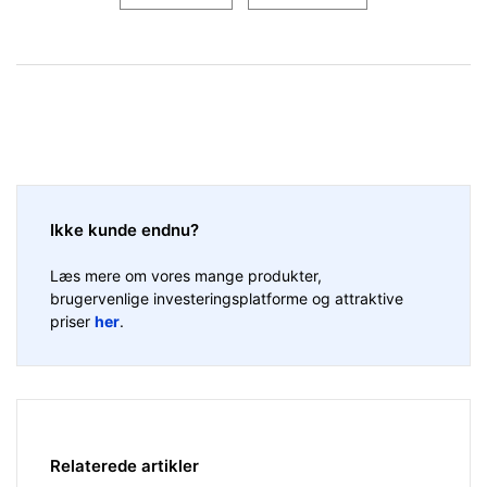
Ikke kunde endnu?
Læs mere om vores mange produkter,
brugervenlige investeringsplatforme og attraktive
priser
her
.
Relaterede artikler