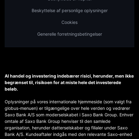
Beskyttelse af personlige oplysninger
Cookies
Generelle forretningsbetingelser
Al handel og investering indebærer risici, herunder, men ikke
begrænset til, risikoen for at miste hele det investerede
beløb.
Oplysninger på vores internationale hjemmeside (som valgt fra
globus-menuen) er tilgængelige over hele verden og vedrører
Saxo Bank A/S som moderselskabet i Saxo Bank Group. Enhver
omtale af Saxo Bank Group henviser til den samlede
organisation, herunder datterselskaber og filialer under Saxo
Bank A/S. Kundeaftaler indgås med den relevante Saxo-enhed