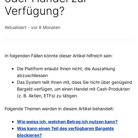
Verfügung?
Aktualisiert
vor 8 Monaten
In folgenden Fällen könnte dieser Artikel hilfreich sein:
Die Plattform erlaubt Ihnen nicht, die Auszahlung
abzuschliessen
Das System teilt Ihnen mit, dass Sie nicht über genügend
Bargeld verfügen, um einen Handel mit Cash-Produkten
(z. B. Aktien, ETFs) zu tätigen.
Folgende Themen werden in diesem Artikel behandelt:
Wie weiss ich, welchen Betrag ich nutzen kann?
Was kann einen Teil des verfügbaren Bargelds
blockieren?