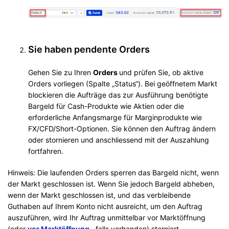
Sie haben pendente Orders
Gehen Sie zu Ihren
Orders
und prüfen Sie, ob aktive
Orders vorliegen (Spalte „Status“). Bei geöffnetem Markt
blockieren die Aufträge das zur Ausführung benötigte
Bargeld für Cash-Produkte wie Aktien oder die
erforderliche Anfangsmarge für Marginprodukte wie
FX/CFD/Short-Optionen. Sie können den Auftrag ändern
oder stornieren und anschliessend mit der Auszahlung
fortfahren.
Hinweis: Die laufenden Orders sperren das Bargeld nicht, wenn
der Markt geschlossen ist. Wenn Sie jedoch Bargeld abheben,
wenn der Markt geschlossen ist, und das verbleibende
Guthaben auf Ihrem Konto nicht ausreicht, um den Auftrag
auszuführen, wird Ihr Auftrag unmittelbar vor Marktöffnung
(oder
vor Marktöffnung
, falls vorhanden) storniert.