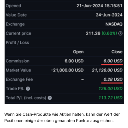
Wenn Sie Cash-Produkte wie Aktien halten, kann der Wert der
Positionen einige der oben genannten Punkte ausgleichen.