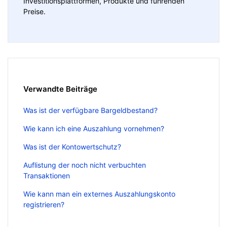
Investitionsplattformen, Produkte und führenden
Preise.
Verwandte Beiträge
Was ist der verfügbare Bargeldbestand?
Wie kann ich eine Auszahlung vornehmen?
Was ist der Kontowertschutz?
Auflistung der noch nicht verbuchten
Transaktionen
Wie kann man ein externes Auszahlungskonto
registrieren?