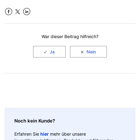
Facebook
LinkedIn
War dieser Beitrag hilfreich?
Noch kein Kunde?
Erfahren Sie
hier
mehr über unsere