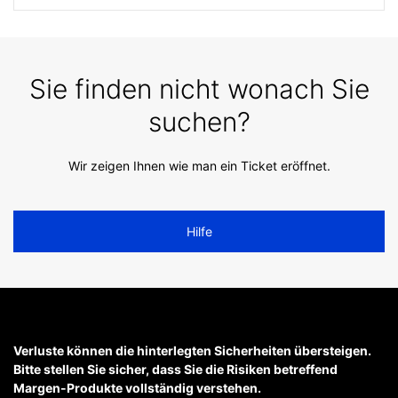
Sie finden nicht wonach Sie
suchen?
Wir zeigen Ihnen wie man ein Ticket eröffnet.
Hilfe
Verluste können die hinterlegten Sicherheiten übersteigen.
Bitte stellen Sie sicher, dass Sie die Risiken betreffend
Margen-Produkte vollständig verstehen.