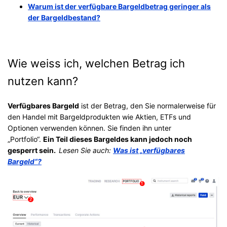
Warum ist der verfügbare Bargeldbetrag geringer als
der Bargeldbestand?
Wie weiss ich, welchen Betrag ich
nutzen kann?
Verfügbares Bargeld
ist der Betrag, den Sie normalerweise für
den Handel mit Bargeldprodukten wie Aktien, ETFs und
Optionen verwenden können. Sie finden ihn unter
„Portfolio“.
Ein Teil dieses Bargeldes kann jedoch noch
gesperrt sein.
Lesen Sie auch:
Was ist „verfügbares
Bargeld“?