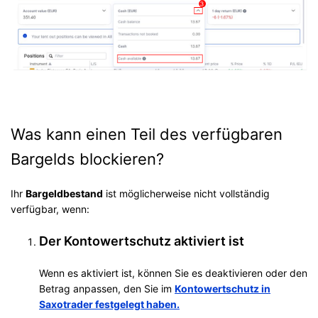
Was kann einen Teil des verfügbaren
Bargelds blockieren?
Ihr
Bargeldbestand
ist möglicherweise nicht vollständig
verfügbar, wenn:
Der Kontowertschutz aktiviert ist
Wenn es aktiviert ist, können Sie es deaktivieren oder den
Betrag anpassen, den Sie im
Kontowertschutz in
Saxotrader festgelegt haben.