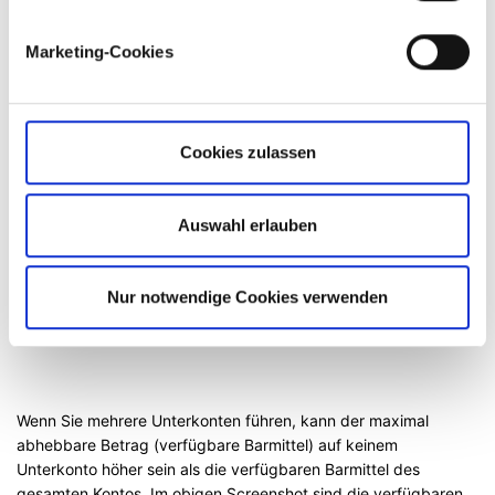
Marketing-Cookies
Cookies zulassen
Auswahl erlauben
Nur notwendige Cookies verwenden
Wenn Sie mehrere Unterkonten führen, kann der maximal
abhebbare Betrag (verfügbare Barmittel) auf keinem
Unterkonto höher sein als die verfügbaren Barmittel des
gesamten Kontos. Im obigen Screenshot sind die verfügbaren