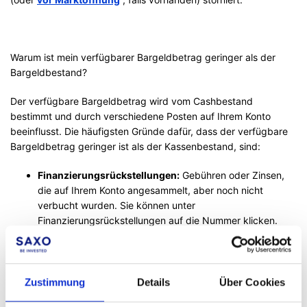
Warum ist mein verfügbarer Bargeldbetrag geringer als der
Bargeldbestand?
Der verfügbare Bargeldbetrag wird vom Cashbestand
bestimmt und durch verschiedene Posten auf Ihrem Konto
beeinflusst. Die häufigsten Gründe dafür, dass der verfügbare
Bargeldbetrag geringer ist als der Kassenbestand, sind:
Finanzierungsrückstellungen:
Gebühren oder Zinsen,
die auf Ihrem Konto angesammelt, aber noch nicht
verbucht wurden. Sie können unter
Finanzierungsrückstellungen auf die Nummer klicken.
Zustimmung
Details
Über Cookies