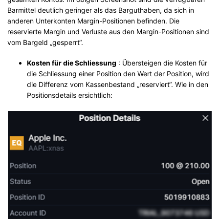
Barmittel deutlich geringer als das Barguthaben, da sich in
anderen Unterkonten Margin-Positionen befinden. Die
reservierte Margin und Verluste aus den Margin-Positionen sind
vom Bargeld „gesperrt“.
Kosten für die Schliessung
: Übersteigen die Kosten für
die Schliessung einer Position den Wert der Position, wird
die Differenz vom Kassenbestand „reserviert“. Wie in den
Positionsdetails ersichtlich: