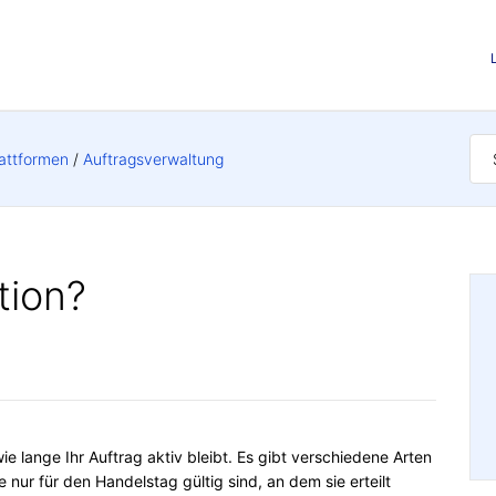
attformen
Auftragsverwaltung
tion?
e lange Ihr Auftrag aktiv bleibt. Es gibt verschiedene Arten
nur für den Handelstag gültig sind, an dem sie erteilt