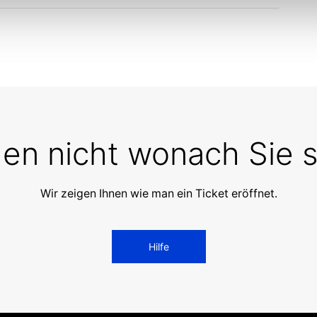
den nicht wonach Sie
Wir zeigen Ihnen wie man ein Ticket eröffnet.
Hilfe