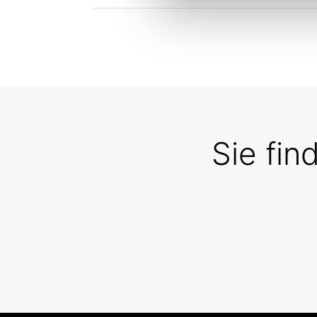
Sie fin