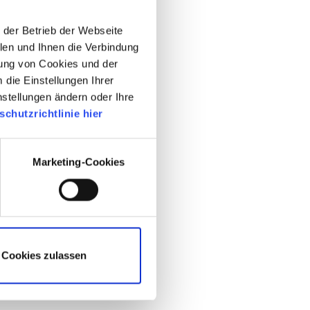
der Betrieb der Webseite
llen und Ihnen die Verbindung
ung von Cookies und der
die Einstellungen Ihrer
nstellungen ändern oder Ihre
chutzrichtlinie hier
Marketing-Cookies
Cookies zulassen