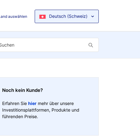
Deutsch (Schweiz)
Land auswählen
Noch kein Kunde?
Erfahren Sie
hier
mehr über unsere
Investitionsplattformen, Produkte und
führenden Preise.