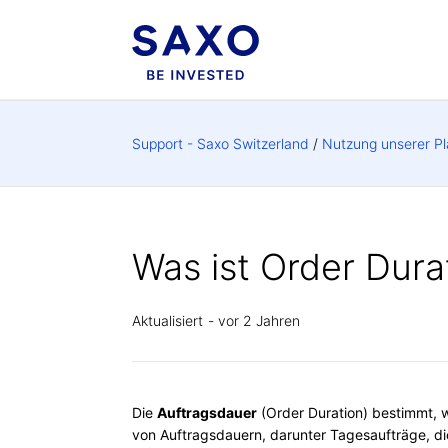
Support - Saxo Switzerland
Nutzung unserer Pl
Was ist Order Dura
Aktualisiert
vor 2 Jahren
Die
Auftragsdauer
(Order Duration) bestimmt, wi
von Auftragsdauern, darunter Tagesaufträge, die 