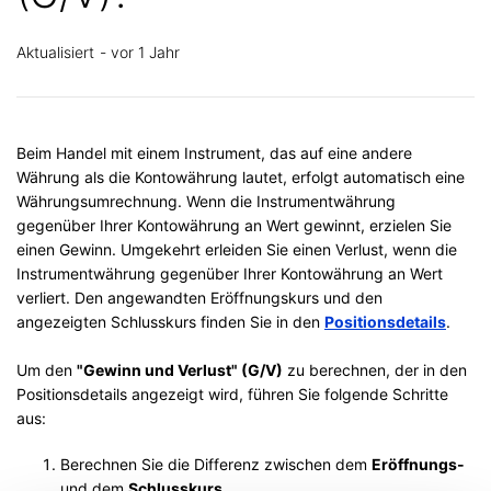
Aktualisiert
vor 1 Jahr
Beim Handel mit einem Instrument, das auf eine andere
Währung als die Kontowährung lautet, erfolgt automatisch eine
Währungsumrechnung.
Wenn die Instrumentwährung
gegenüber Ihrer Kontowährung an Wert gewinnt, erzielen Sie
einen Gewinn. Umgekehrt erleiden Sie einen Verlust, wenn die
Instrumentwährung gegenüber Ihrer Kontowährung an Wert
verliert.
Den angewandten Eröffnungskurs und den
angezeigten Schlusskurs finden Sie in den
Positionsdetails
.
Um den
"Gewinn und Verlust" (G/V)
zu
berechnen, der in den
Positionsdetails angezeigt wird, führen Sie folgende Schritte
aus:
Berechnen Sie die Differenz zwischen dem
Eröffnungs-
und
dem
Schlusskurs