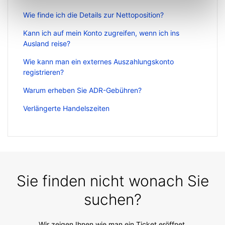
Wie finde ich die Details zur Nettoposition?
Kann ich auf mein Konto zugreifen, wenn ich ins
Ausland reise?
Wie kann man ein externes Auszahlungskonto
registrieren?
Warum erheben Sie ADR-Gebühren?
Verlängerte Handelszeiten
Sie finden nicht wonach Sie
suchen?
Wir zeigen Ihnen wie man ein Ticket eröffnet.