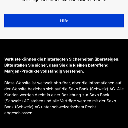
Hilfe
Verluste können die hinterlegten Sicherheiten übersteigen.
Bitte stellen Sie sicher, dass Sie die Risiken betreffend
Margen-Produkte vollständig verstehen.
Diese Website ist weltweit abrufbar, aber die Informationen auf
der Website beziehen sich auf die Saxo Bank (Schweiz) AG. Alle
Kunden werden direkt in einer Beziehung zur Saxo Bank
(Schweiz) AG stehen und alle Verträge werden mit der Saxo
Bank (Schweiz) AG unter schweizerischem Recht
abgeschlossen.