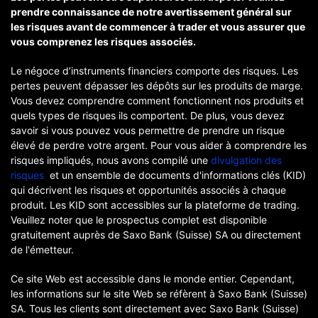
prendre connaissance de notre avertissement général sur
les risques avant de commencer à trader et vous assurer que
vous comprenez les risques associés.
Le négoce d’instruments financiers comporte des risques. Les
pertes peuvent dépasser les dépôts sur les produits de marge.
Vous devez comprendre comment fonctionnent nos produits et
quels types de risques ils comportent. De plus, vous devez
savoir si vous pouvez vous permettre de prendre un risque
élevé de perdre votre argent. Pour vous aider à comprendre les
risques impliqués, nous avons compilé une
divulgation des
risques
et un ensemble de documents d'informations clés (KID)
qui décrivent les risques et opportunités associés à chaque
produit. Les KID sont accessibles sur la plateforme de trading.
Veuillez noter que le prospectus complet est disponible
gratuitement auprès de Saxo Bank (Suisse) SA ou directement
de l'émetteur.
Ce site Web est accessible dans le monde entier. Cependant,
les informations sur le site Web se réfèrent à Saxo Bank (Suisse)
SA. Tous les clients sont directement avec Saxo Bank (Suisse)