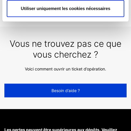
à l'étranger?
Utiliser uniquement les cookies nécessaires
Vous ne trouvez pas ce que
vous cherchez ?
Voici comment ouvrir un ticket d’opération.
Besoin d’aide ?
Les pertes peuvent être supérieures aux dépôts. Veuillez