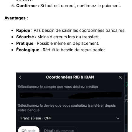
Confirmer :
Si tout est correct, confirmez le paiement.
Avantages
:
Rapide
: Pas besoin de saisir les coordonnées bancaires.
Sécurisé
: Moins d'erreurs lors du transfert.
Pratique
: Possible même en déplacement.
Écologique
: Réduit le besoin de reçus papier.