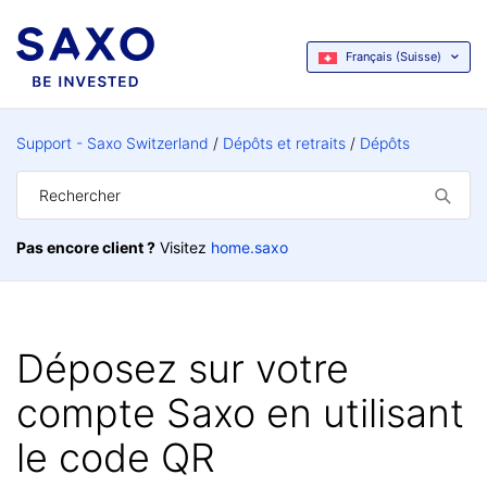
Français (Suisse)
Support - Saxo Switzerland
Dépôts et retraits
Dépôts
Pas encore client ?
Visitez
home.saxo
Déposez sur votre
compte Saxo en utilisant
le code QR