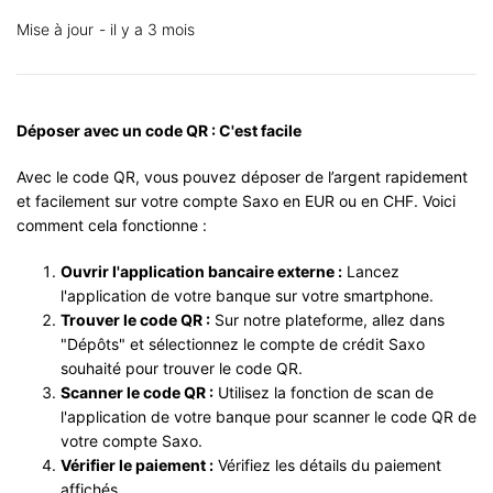
Mise à jour
il y a 3 mois
Déposer avec un code QR : C'est facile
Avec le code QR, vous pouvez déposer de l’argent rapidement
et facilement sur votre compte Saxo en EUR ou en CHF. Voici
comment cela fonctionne :
Ouvrir l'application bancaire externe :
Lancez
l'application de votre banque sur votre smartphone.
Trouver le code QR :
Sur notre plateforme, allez dans
"Dépôts" et sélectionnez le compte de crédit Saxo
souhaité pour trouver le code QR.
Scanner le code QR :
Utilisez la fonction de scan de
l'application de votre banque pour scanner le code QR de
votre compte Saxo.
Vérifier le paiement :
Vérifiez les détails du paiement
affichés.