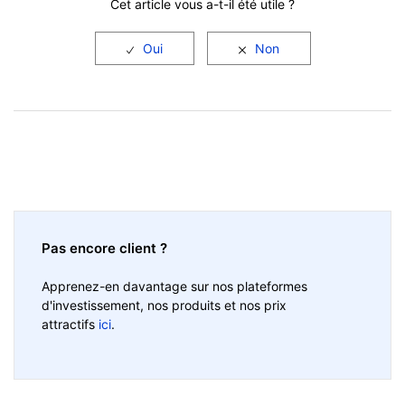
Cet article vous a-t-il été utile ?
Pas encore client ?
Apprenez-en davantage sur nos plateformes
d'investissement, nos produits et nos prix
attractifs
ici
.