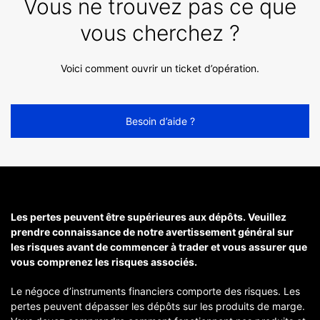
Vous ne trouvez pas ce que
vous cherchez ?
Voici comment ouvrir un ticket d’opération.
Besoin d’aide ?
Les pertes peuvent être supérieures aux dépôts. Veuillez
prendre connaissance de notre avertissement général sur
les risques avant de commencer à trader et vous assurer que
vous comprenez les risques associés.
Le négoce d’instruments financiers comporte des risques. Les
pertes peuvent dépasser les dépôts sur les produits de marge.