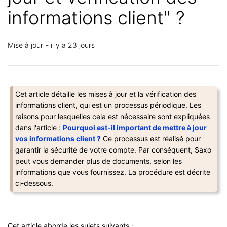
informations client" ?
Mise à jour
il y a 23 jours
Cet article détaille les mises à jour et la vérification des
informations client, qui est un processus périodique. Les
raisons pour lesquelles cela est nécessaire sont expliquées
dans l'article :
Pourquoi est-il important de mettre à jour
vos informations client ?
Ce processus est réalisé pour
garantir la sécurité de votre compte. Par conséquent, Saxo
peut vous demander plus de documents, selon les
informations que vous fournissez. La procédure est décrite
ci-dessous.
Cet article aborde les sujets suivants :