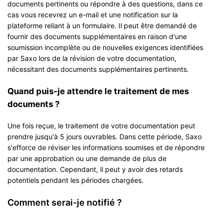
documents pertinents ou répondre à des questions, dans ce
cas vous recevrez un e-mail et une notification sur la
plateforme reliant à un formulaire. Il peut être demandé de
fournir des documents supplémentaires en raison d'une
soumission incomplète ou de nouvelles exigences identifiées
par Saxo lors de la révision de votre documentation,
nécessitant des documents supplémentaires pertinents.
Quand puis-je attendre le traitement de mes
documents ?
Une fois reçue, le traitement de votre documentation peut
prendre jusqu'à 5 jours ouvrables. Dans cette période, Saxo
s'efforce de réviser les informations soumises et de répondre
par une approbation ou une demande de plus de
documentation. Cependant, il peut y avoir des retards
potentiels pendant les périodes chargées.
Comment serai-je notifié ?