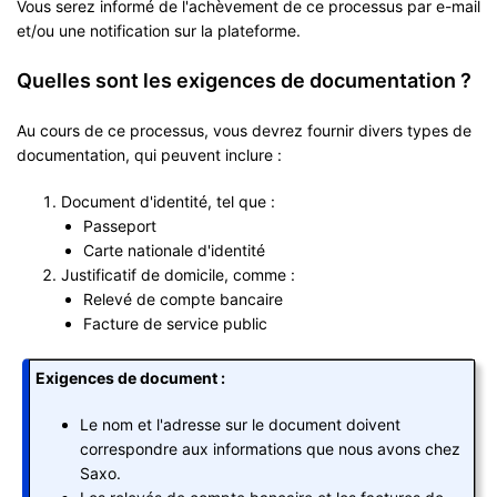
Vous serez informé de l'achèvement de ce processus par e-mail
et/ou une notification sur la plateforme.
Quelles sont les exigences de documentation ?
Au cours de ce processus, vous devrez fournir divers types de
documentation, qui peuvent inclure :
Document d'identité, tel que :
Passeport
Carte nationale d'identité
Justificatif de domicile, comme :
Relevé de compte bancaire
Facture de service public
Exigences de document :
Le nom et l'adresse sur le document doivent
correspondre aux informations que nous avons chez
Saxo.