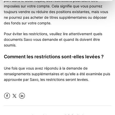
part dans le délai requis, des restrictions pourraient être
imposées sur votre compte. Cela signifie que vous pourrez
toujours vendre ou réduire des positions existantes, mais vous
ne pourrez pas acheter de titres supplémentaires ou déposer
des fonds sur votre compte.
Pour éviter les restrictions, veuillez lire attentivement quels
documents Saxo vous demande et quand ils doivent être
soumis.
Comment les restrictions sont-elles levées ?
Une fois que vous avez répondu à la demande de
renseignements supplémentaires et qu'elle a été examinée puis
approuvée par Saxo, les restrictions seront levées.
Facebook
LinkedIn