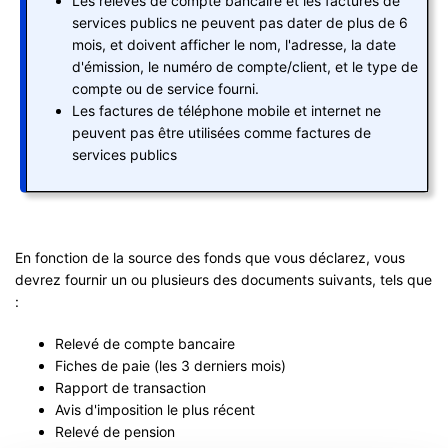
Les relevés de compte bancaire et les factures de
services publics ne peuvent pas dater de plus de 6
mois, et doivent afficher le nom, l'adresse, la date
d'émission, le numéro de compte/client, et le type de
compte ou de service fourni.
Les factures de téléphone mobile et internet ne
peuvent pas être utilisées comme factures de
services publics
En fonction de la source des fonds que vous déclarez, vous
devrez fournir un ou plusieurs des documents suivants, tels que
:
Relevé de compte bancaire
Fiches de paie (les 3 derniers mois)
Rapport de transaction
Avis d'imposition le plus récent
Relevé de pension