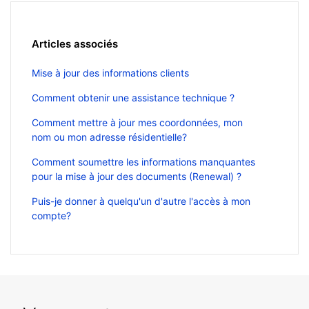
Articles associés
Mise à jour des informations clients
Comment obtenir une assistance technique ?
Comment mettre à jour mes coordonnées, mon
nom ou mon adresse résidentielle?
Comment soumettre les informations manquantes
pour la mise à jour des documents (Renewal) ?
Puis-je donner à quelqu'un d'autre l'accès à mon
compte?