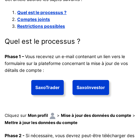
Quel est le processus ?
Comptes joints
Restrictions possibles
Quel est le processus ?
Phase 1 –
Vous recevrez un e-mail contenant un lien vers le
formulaire sur la plateforme concernant la mise à jour de vos
détails de compte :
SaxoTrader
SaxoInvestor
Cliquez sur
Mon profil
>
Mise à jour des données du compte
>
Mettre à jour les données du compte
Phase 2 -
Si nécessaire, vous devrez peut-être télécharger des