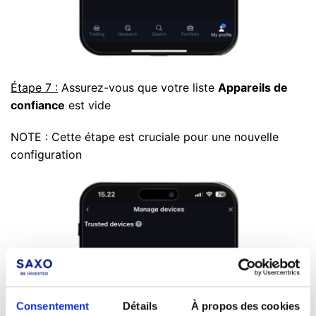
Étape 7 :
Assurez-vous que votre liste
Appareils de
confiance
est vide
NOTE : Cette étape est cruciale pour une nouvelle
configuration
Consentement
Détails
À propos des cookies