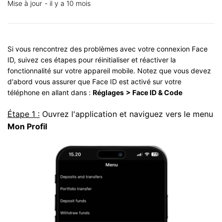
Mise à jour
il y a 10 mois
Si vous rencontrez des problèmes avec votre connexion Face
ID, suivez ces étapes pour réinitialiser et réactiver la
fonctionnalité sur votre appareil mobile. Notez que vous devez
d'abord vous assurer que Face ID est activé sur votre
téléphone en allant dans :
Réglages
> Face ID & Code
Étape 1 :
Ouvrez l'application et naviguez vers le menu
Mon Profil