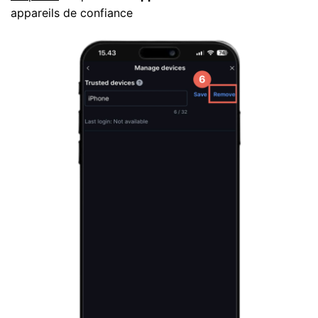
appareils de confiance