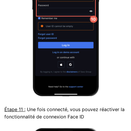
Étape 11 :
Une fois connecté, vous pouvez réactiver la
fonctionnalité de connexion Face ID