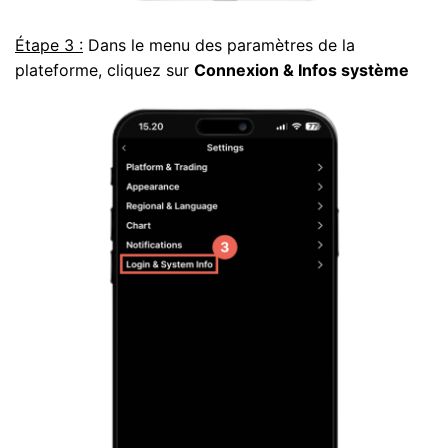
Étape 3 :
Dans le menu des paramètres de la
plateforme, cliquez sur
Connexion & Infos système