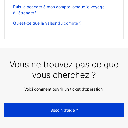
Puis-je accéder à mon compte lorsque je voyage
à l'étranger?
Qu'est-ce que la valeur du compte ?
Vous ne trouvez pas ce que
vous cherchez ?
Voici comment ouvrir un ticket d’opération.
Besoin d’aide ?