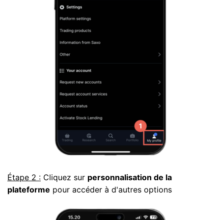
Étape 2 :
Cliquez sur
personnalisation de la
plateforme
pour accéder à d'autres options