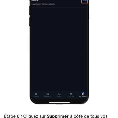
Étape 6 :
Cliquez sur
Supprimer
à côté de tous vos