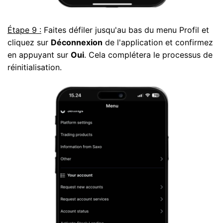
Étape 9 :
Faites défiler jusqu'au bas du menu Profil et
cliquez sur
Déconnexion
de l'application et confirmez
en appuyant sur
Oui
. Cela complétera le processus de
réinitialisation.