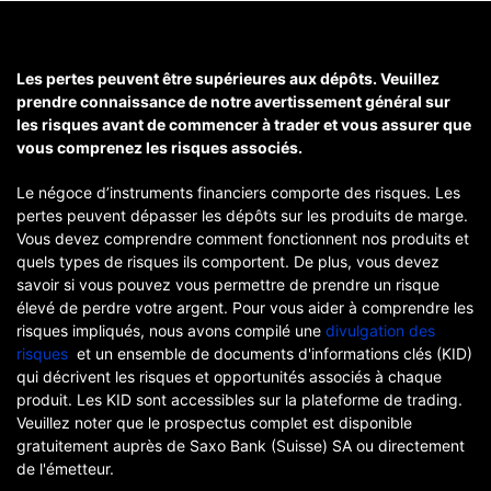
Les pertes peuvent être supérieures aux dépôts. Veuillez
prendre connaissance de notre avertissement général sur
les risques avant de commencer à trader et vous assurer que
vous comprenez les risques associés.
Le négoce d’instruments financiers comporte des risques. Les
pertes peuvent dépasser les dépôts sur les produits de marge.
Vous devez comprendre comment fonctionnent nos produits et
quels types de risques ils comportent. De plus, vous devez
savoir si vous pouvez vous permettre de prendre un risque
élevé de perdre votre argent. Pour vous aider à comprendre les
risques impliqués, nous avons compilé une
divulgation des
risques
et un ensemble de documents d'informations clés (KID)
qui décrivent les risques et opportunités associés à chaque
produit. Les KID sont accessibles sur la plateforme de trading.
Veuillez noter que le prospectus complet est disponible
gratuitement auprès de Saxo Bank (Suisse) SA ou directement
de l'émetteur.