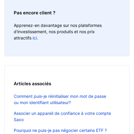
Pas encore client ?
Apprenez-en davantage sur nos plateformes
d'investissement, nos produits et nos prix
attractifs
ici
.
Articles associés
Comment puis-je réinitialiser mon mot de passe
ou mon identifiant utilisateur?
Associer un appareil de confiance à votre compte
Saxo
Pourquoi ne puis-je pas négocier certains ETF ?