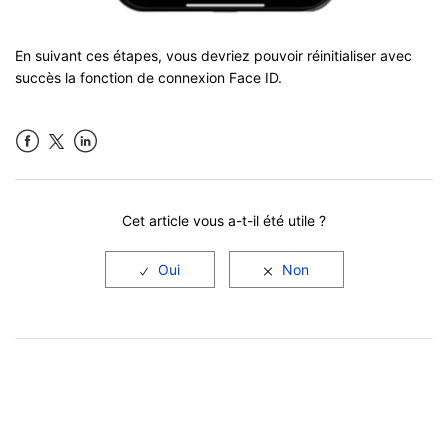
En suivant ces étapes, vous devriez pouvoir réinitialiser avec
succès la fonction de connexion Face ID.
Facebook
LinkedIn
Cet article vous a-t-il été utile ?