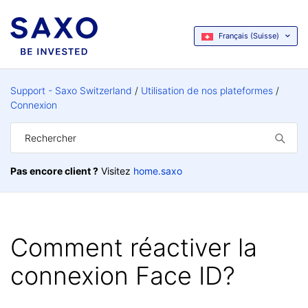
Français (Suisse)
Support - Saxo Switzerland
Utilisation de nos plateformes
Connexion
Pas encore client ?
Visitez
home.saxo
Comment réactiver la
connexion Face ID?