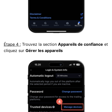
Étape 4 :
Trouvez la section
Appareils de confiance
et
cliquez sur
Gérer les appareils