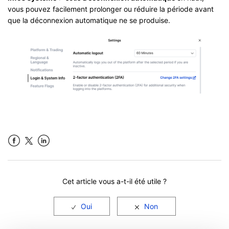
vous pouvez facilement prolonger ou réduire la période avant
que la déconnexion automatique ne se produise.
Facebook
LinkedIn
Cet article vous a-t-il été utile ?