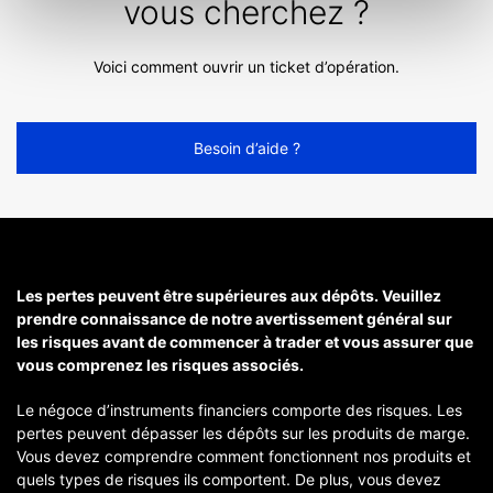
vous cherchez ?
Voici comment ouvrir un ticket d’opération.
Besoin d’aide ?
Les pertes peuvent être supérieures aux dépôts. Veuillez
prendre connaissance de notre avertissement général sur
les risques avant de commencer à trader et vous assurer que
vous comprenez les risques associés.
Le négoce d’instruments financiers comporte des risques. Les
pertes peuvent dépasser les dépôts sur les produits de marge.
Vous devez comprendre comment fonctionnent nos produits et
quels types de risques ils comportent. De plus, vous devez