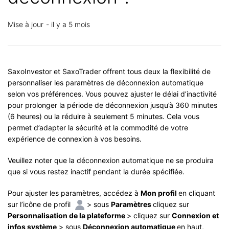
Mise à jour
il y a 5 mois
SaxoInvestor et SaxoTrader offrent tous deux la flexibilité de
personnaliser les paramètres de déconnexion automatique
selon vos préférences. Vous pouvez ajuster le délai d’inactivité
pour prolonger la période de déconnexion jusqu’à 360 minutes
(6 heures) ou la réduire à seulement 5 minutes. Cela vous
permet d’adapter la sécurité et la commodité de votre
expérience de connexion à vos besoins.
Veuillez noter que la déconnexion automatique ne se produira
que si vous restez inactif pendant la durée spécifiée.
Pour ajuster les paramètres, accédez à
Mon profil
en cliquant
sur l’icône de profil
> sous
Paramètres
cliquez sur
Personnalisation de la plateforme
> cliquez sur
Connexion et
infos système
> sous
Déconnexion automatique
en haut,