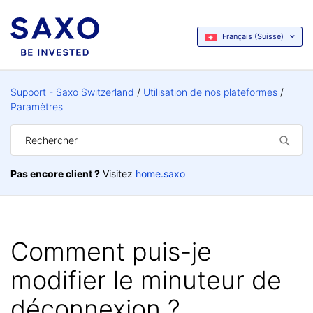
Français (Suisse)
Support - Saxo Switzerland
Utilisation de nos plateformes
Paramètres
Pas encore client ?
Visitez
home.saxo
Comment puis-je
modifier le minuteur de
déconnexion ?