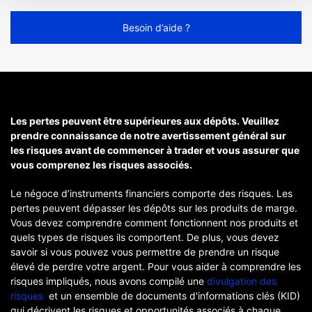
Besoin d’aide ?
Les pertes peuvent être supérieures aux dépôts. Veuillez
prendre connaissance de notre avertissement général sur
les risques avant de commencer à trader et vous assurer que
vous comprenez les risques associés.
Le négoce d’instruments financiers comporte des risques. Les
pertes peuvent dépasser les dépôts sur les produits de marge.
Vous devez comprendre comment fonctionnent nos produits et
quels types de risques ils comportent. De plus, vous devez
savoir si vous pouvez vous permettre de prendre un risque
élevé de perdre votre argent. Pour vous aider à comprendre les
risques impliqués, nous avons compilé une
divulgation des
risques
et un ensemble de documents d'informations clés (KID)
qui décrivent les risques et opportunités associés à chaque