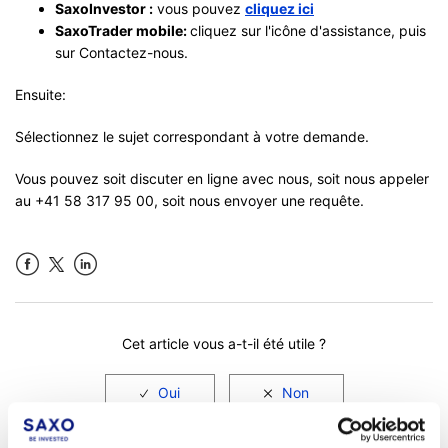
SaxoInvestor :
vous pouvez
cliquez ici
SaxoTrader mobile:
cliquez sur l'icône d'assistance, puis
sur Contactez-nous.
Ensuite:
Sélectionnez le sujet correspondant à votre demande.
Vous pouvez soit discuter en ligne avec nous, soit nous appeler
au +41 58 317 95 00, soit nous envoyer une requête.
Facebook
LinkedIn
Cet article vous a-t-il été utile ?