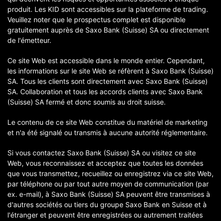
produit. Les KID sont accessibles sur la plateforme de trading.
Veuillez noter que le prospectus complet est disponible
gratuitement auprès de Saxo Bank (Suisse) SA ou directement
de l'émetteur.
Ce site Web est accessible dans le monde entier. Cependant,
les informations sur le site Web se réfèrent à Saxo Bank (Suisse)
SA. Tous les clients sont directement avec Saxo Bank (Suisse)
SA. Collaboration et tous les accords clients avec Saxo Bank
(Suisse) SA fermé et donc soumis au droit suisse.
Le contenu de ce site Web constitue du matériel de marketing
et n'a été signalé ou transmis à aucune autorité réglementaire.
Si vous contactez Saxo Bank (Suisse) SA ou visitez ce site
Web, vous reconnaissez et acceptez que toutes les données
que vous transmettez, recueillez ou enregistrez via ce site Web,
par téléphone ou par tout autre moyen de communication (par
ex. e-mail), à Saxo Bank (Suisse) SA peuvent être transmises à
d'autres sociétés ou tiers du groupe Saxo Bank en Suisse et à
l'étranger et peuvent être enregistrées ou autrement traitées