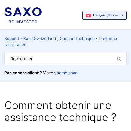
Français (Suisse)
Support - Saxo Switzerland
Support technique
Contacter
l'assistance
Pas encore client ?
Visitez
home.saxo
Comment obtenir une
assistance technique ?