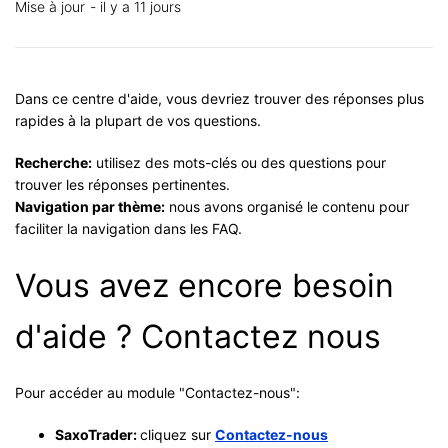
Mise à jour
il y a 11 jours
Dans ce centre d'aide, vous devriez trouver des réponses plus
rapides à la plupart de vos questions.
Recherche:
utilisez des mots-clés ou des questions pour
trouver les réponses pertinentes.
Navigation par thème:
nous avons organisé le contenu pour
faciliter la navigation dans les FAQ.
Vous avez encore besoin
d'aide ? Contactez nous
Pour accéder au module "Contactez-nous":
SaxoTrader:
cliquez sur
Contactez-nous