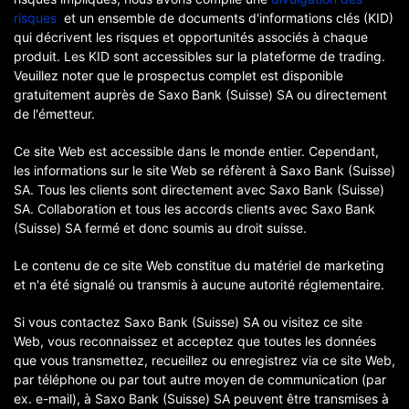
risques
et un ensemble de documents d'informations clés (KID)
qui décrivent les risques et opportunités associés à chaque
produit. Les KID sont accessibles sur la plateforme de trading.
Veuillez noter que le prospectus complet est disponible
gratuitement auprès de Saxo Bank (Suisse) SA ou directement
de l'émetteur.
Ce site Web est accessible dans le monde entier. Cependant,
les informations sur le site Web se réfèrent à Saxo Bank (Suisse)
SA. Tous les clients sont directement avec Saxo Bank (Suisse)
SA. Collaboration et tous les accords clients avec Saxo Bank
(Suisse) SA fermé et donc soumis au droit suisse.
Le contenu de ce site Web constitue du matériel de marketing
et n'a été signalé ou transmis à aucune autorité réglementaire.
Si vous contactez Saxo Bank (Suisse) SA ou visitez ce site
Web, vous reconnaissez et acceptez que toutes les données
que vous transmettez, recueillez ou enregistrez via ce site Web,
par téléphone ou par tout autre moyen de communication (par
ex. e-mail), à Saxo Bank (Suisse) SA peuvent être transmises à