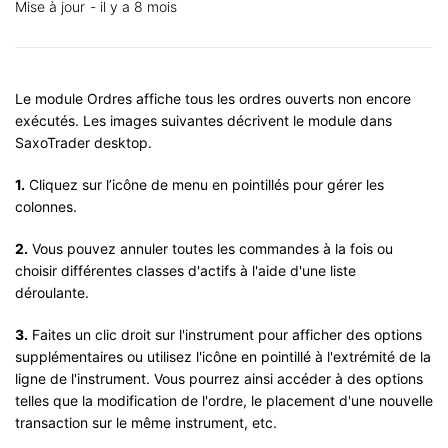
Mise à jour
il y a 8 mois
Le module Ordres affiche tous les ordres ouverts non encore
exécutés. Les images suivantes décrivent le module dans
SaxoTrader desktop.
1.
Cliquez sur l’icône de menu en pointillés pour gérer les
colonnes.
2.
Vous pouvez annuler toutes les commandes à la fois ou
choisir différentes classes d'actifs à l'aide d'une liste
déroulante.
3.
Faites un clic droit sur l'instrument pour afficher des options
supplémentaires ou utilisez l'icône en pointillé à l'extrémité de la
ligne de l'instrument. Vous pourrez ainsi accéder à des options
telles que la modification de l'ordre, le placement d'une nouvelle
transaction sur le même instrument, etc.