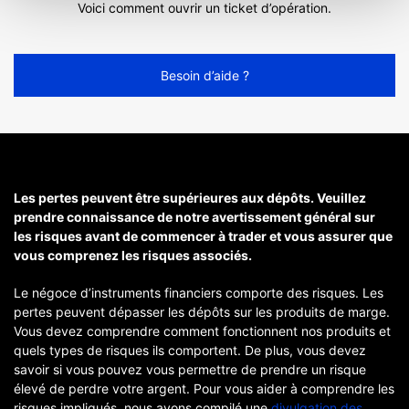
Voici comment ouvrir un ticket d’opération.
Besoin d’aide ?
Les pertes peuvent être supérieures aux dépôts. Veuillez
prendre connaissance de notre avertissement général sur
les risques avant de commencer à trader et vous assurer que
vous comprenez les risques associés.
Le négoce d’instruments financiers comporte des risques. Les
pertes peuvent dépasser les dépôts sur les produits de marge.
Vous devez comprendre comment fonctionnent nos produits et
quels types de risques ils comportent. De plus, vous devez
savoir si vous pouvez vous permettre de prendre un risque
élevé de perdre votre argent. Pour vous aider à comprendre les
risques impliqués, nous avons compilé une
divulgation des