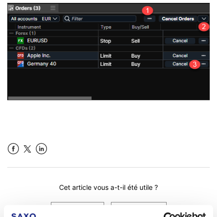
Facebook
LinkedIn
Cet article vous a-t-il été utile ?