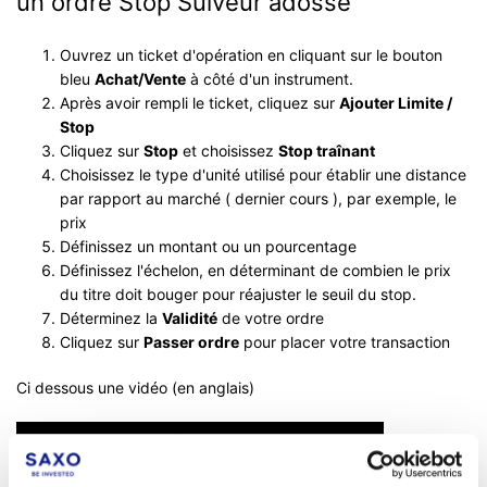
un ordre Stop Suiveur adossé
Ouvrez un ticket d'opération en cliquant sur le bouton
bleu
Achat/Vente
à côté d'un instrument.
Après avoir rempli le ticket, cliquez sur
Ajouter Limite /
Stop
Cliquez sur
Stop
et choisissez
Stop traînant
Choisissez le type d'unité utilisé pour établir une distance
par rapport au marché ( dernier cours ), par exemple, le
prix
Définissez un montant ou un pourcentage
Définissez l'échelon, en déterminant de combien le prix
du titre doit bouger pour réajuster le seuil du stop.
Déterminez la
Validité
de votre ordre
Cliquez sur
Passer ordre
pour placer votre transaction
Ci dessous une vidéo (en anglais)