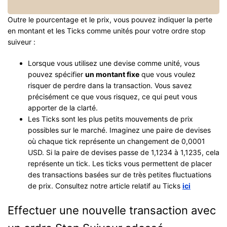
Outre le pourcentage et le prix, vous pouvez indiquer la perte
en montant et les Ticks comme unités pour votre ordre stop
suiveur :
Lorsque vous utilisez une devise comme unité, vous
pouvez spécifier
un montant fixe
que vous voulez
risquer de perdre dans la transaction. Vous savez
précisément ce que vous risquez, ce qui peut vous
apporter de la clarté.
Les Ticks sont les plus petits mouvements de prix
possibles sur le marché. Imaginez une paire de devises
où chaque tick représente un changement de 0,0001
USD. Si la paire de devises passe de 1,1234 à 1,1235, cela
représente un tick. Les ticks vous permettent de placer
des transactions basées sur de très petites fluctuations
de prix. Consultez notre article relatif au Ticks
ici
Effectuer une nouvelle transaction avec