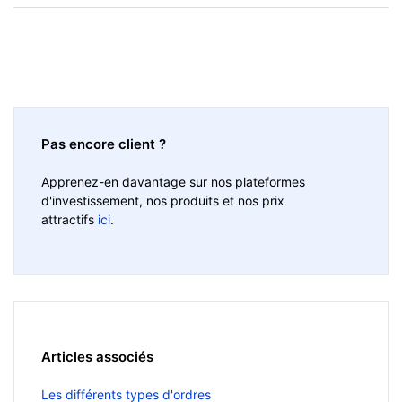
Pas encore client ?
Apprenez-en davantage sur nos plateformes
d'investissement, nos produits et nos prix
attractifs
ici
.
Articles associés
Les différents types d'ordres