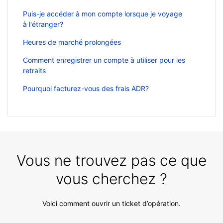
Puis-je accéder à mon compte lorsque je voyage
à l'étranger?
Heures de marché prolongées
Comment enregistrer un compte à utiliser pour les
retraits
Pourquoi facturez-vous des frais ADR?
Vous ne trouvez pas ce que
vous cherchez ?
Voici comment ouvrir un ticket d’opération.