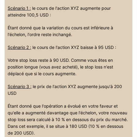
Scénario 1 :
le cours de l'action XYZ augmente pour
atteindre 100,5 USD :
Étant donné que la variation du cours est inférieure à
l'échelon, l'ordre reste inchangé.
Scénario 2 :
le cours de l'action XYZ baisse à 95 USD :
Votre stop loss reste à 90 USD. Comme vous êtes en
position longue (vous avez acheté), le stop loss n'est
déplacé que si le cours augmente.
Scénario 3 :
le prix de l'action XYZ augmente jusqu'à 200
USD
Étant donné que l'opération a évolué en votre faveur et
qu'elle a augmenté davantage que l'échelon, votre nouveau
stop loss sera calculé à 10 % en dessous du prix du marché.
Dans cet exemple, il se situe à 180 USD (10 % en dessous
de 200 USD).