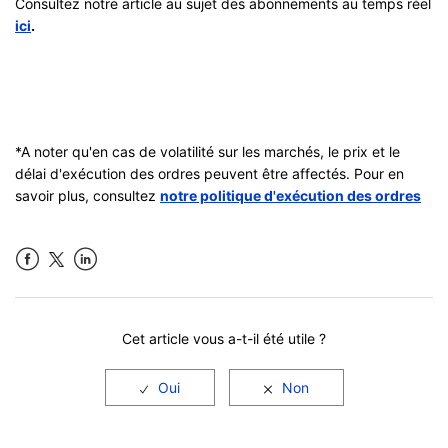
Consultez notre article au sujet des abonnements au temps réel
ici
.
*A noter qu'en cas de volatilité sur les marchés, le prix et le
délai d'exécution des ordres peuvent être affectés. Pour en
savoir plus, consultez
notre politique d'exécution des ordres
Facebook
LinkedIn
Cet article vous a-t-il été utile ?