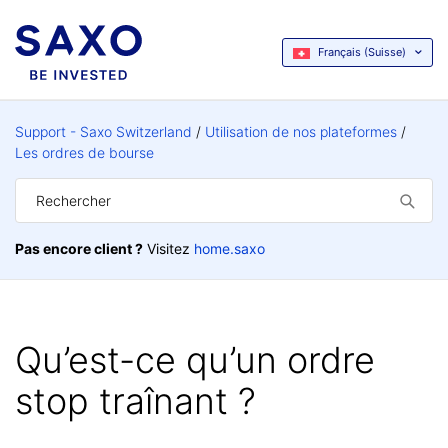
Français (Suisse)
Support - Saxo Switzerland
Utilisation de nos plateformes
Les ordres de bourse
Pas encore client ?
Visitez
home.saxo
Qu’est-ce qu’un ordre
stop traînant ?