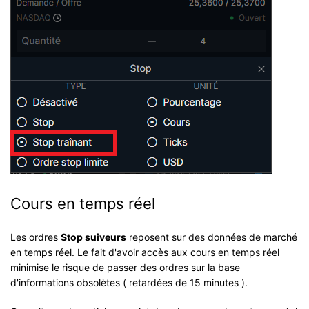
Cours en temps réel
Les ordres
Stop suiveurs
reposent sur des données de marché
en temps réel. Le fait d'avoir accès aux cours en temps réel
minimise le risque de passer des ordres sur la base
d'informations obsolètes ( retardées de 15 minutes ).