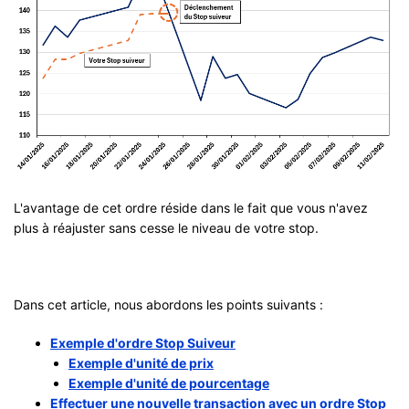
L'avantage de cet ordre réside dans le fait que vous n'avez
plus à réajuster sans cesse le niveau de votre stop.
Dans cet article, nous abordons les points suivants :
Exemple d'ordre Stop Suiveur
Exemple d'unité de prix
Exemple d'unité de pourcentage
Effectuer une nouvelle transaction avec un ordre Stop