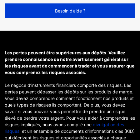
Besoin d’aide ?
Les pertes peuvent être supérieures aux dépôts. Veuillez
prendre connaissance de notre avertissement général sur
les risques avant de commencer à trader et vous assurer que
vous comprenez les risques associés.
Le négoce d’instruments financiers comporte des risques. Les
pertes peuvent dépasser les dépôts sur les produits de marge.
Vous devez comprendre comment fonctionnent nos produits et
quels types de risques ils comportent. De plus, vous devez
savoir si vous pouvez vous permettre de prendre un risque
élevé de perdre votre argent. Pour vous aider à comprendre les
risques impliqués, nous avons compilé une
divulgation des
risques
et un ensemble de documents d'informations clés (KID)
qui décrivent les risques et opportunités associés à chaque