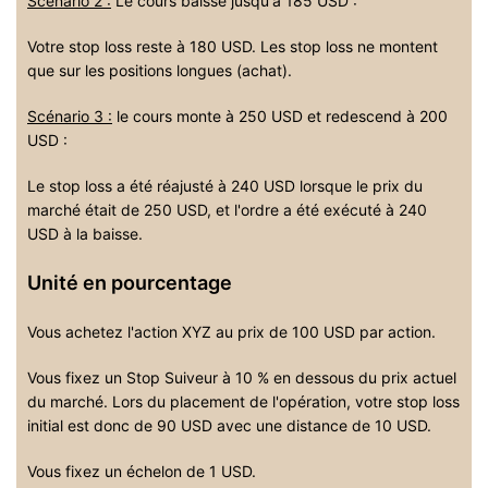
Scénario 2 :
Le cours baisse jusqu'à 185 USD :
Votre stop loss reste à 180 USD. Les stop loss ne montent
que sur les positions longues (achat).
Scénario 3 :
le cours monte à 250 USD et redescend à 200
USD :
Le stop loss a été réajusté à 240 USD lorsque le prix du
marché était de 250 USD, et l'ordre a été exécuté à 240
USD à la baisse.
Unité en pourcentage
Vous achetez l'action XYZ au prix de 100 USD par action.
Vous fixez un Stop Suiveur à 10 % en dessous du prix actuel
du marché. Lors du placement de l'opération, votre stop loss
initial est donc de 90 USD avec une distance de 10 USD.
Vous fixez un échelon de 1 USD.