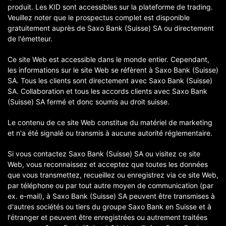
produit. Les KID sont accessibles sur la plateforme de trading.
Veuillez noter que le prospectus complet est disponible
gratuitement auprès de Saxo Bank (Suisse) SA ou directement
de l'émetteur.
Ce site Web est accessible dans le monde entier. Cependant,
les informations sur le site Web se réfèrent à Saxo Bank (Suisse)
SA. Tous les clients sont directement avec Saxo Bank (Suisse)
SA. Collaboration et tous les accords clients avec Saxo Bank
(Suisse) SA fermé et donc soumis au droit suisse.
Le contenu de ce site Web constitue du matériel de marketing
et n'a été signalé ou transmis à aucune autorité réglementaire.
Si vous contactez Saxo Bank (Suisse) SA ou visitez ce site
Web, vous reconnaissez et acceptez que toutes les données
que vous transmettez, recueillez ou enregistrez via ce site Web,
par téléphone ou par tout autre moyen de communication (par
ex. e-mail), à Saxo Bank (Suisse) SA peuvent être transmises à
d'autres sociétés ou tiers du groupe Saxo Bank en Suisse et à
l'étranger et peuvent être enregistrées ou autrement traitées