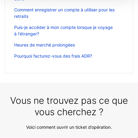
Comment enregistrer un compte à utiliser pour les
retraits
Puis-je accéder à mon compte lorsque je voyage
à l'étranger?
Heures de marché prolongées
Pourquoi facturez-vous des frais ADR?
Vous ne trouvez pas ce que
vous cherchez ?
Voici comment ouvrir un ticket d’opération.