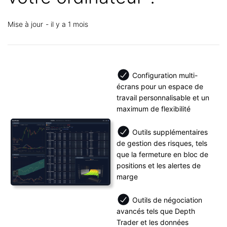
Mise à jour
il y a 1 mois
Configuration multi-
écrans pour un espace de
travail personnalisable et un
maximum de flexibilité
Outils supplémentaires
de gestion des risques, tels
que la fermeture en bloc de
positions et les alertes de
marge
Outils de négociation
avancés tels que Depth
Trader et les données