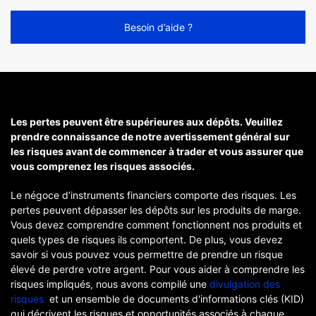
Besoin d’aide ?
Les pertes peuvent être supérieures aux dépôts. Veuillez
prendre connaissance de notre avertissement général sur
les risques avant de commencer à trader et vous assurer que
vous comprenez les risques associés.
Le négoce d’instruments financiers comporte des risques. Les
pertes peuvent dépasser les dépôts sur les produits de marge.
Vous devez comprendre comment fonctionnent nos produits et
quels types de risques ils comportent. De plus, vous devez
savoir si vous pouvez vous permettre de prendre un risque
élevé de perdre votre argent. Pour vous aider à comprendre les
risques impliqués, nous avons compilé une
divulgation des
risques
et un ensemble de documents d'informations clés (KID)
qui décrivent les risques et opportunités associés à chaque