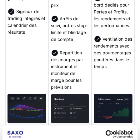
bord dédiés pour
prix
Signaux de
Pertes et Profits,
trading intégrés et
Arrêts de
les rendements et
calendrier des
suivi, ordres stop-
les performances
résultats
limite et blindage
Ventilation des
de compte
rendements avec
Répartition
des pourcentages
des marges par
pondérés dans le
instrument et
temps
moniteur de
marge pour les
prévisions