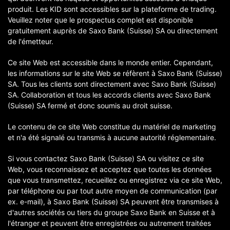
produit. Les KID sont accessibles sur la plateforme de trading.
Veuillez noter que le prospectus complet est disponible
gratuitement auprès de Saxo Bank (Suisse) SA ou directement
de l'émetteur.
Ce site Web est accessible dans le monde entier. Cependant,
les informations sur le site Web se réfèrent à Saxo Bank (Suisse)
SA. Tous les clients sont directement avec Saxo Bank (Suisse)
SA. Collaboration et tous les accords clients avec Saxo Bank
(Suisse) SA fermé et donc soumis au droit suisse.
Le contenu de ce site Web constitue du matériel de marketing
et n'a été signalé ou transmis à aucune autorité réglementaire.
Si vous contactez Saxo Bank (Suisse) SA ou visitez ce site
Web, vous reconnaissez et acceptez que toutes les données
que vous transmettez, recueillez ou enregistrez via ce site Web,
par téléphone ou par tout autre moyen de communication (par
ex. e-mail), à Saxo Bank (Suisse) SA peuvent être transmises à
d'autres sociétés ou tiers du groupe Saxo Bank en Suisse et à
l'étranger et peuvent être enregistrées ou autrement traitées