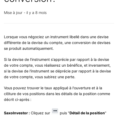
Mise à jour
il y a 8 mois
Lorsque vous négociez un instrument libellé dans une devise
différente de la devise du compte, une conversion de devises
se produit automatiquement.
Si la devise de l'instrument s'apprécie par rapport à la devise
de votre compte, vous réaliserez un bénéfice, et inversement,
si la devise de l'instrument se déprécie par rapport à la devise
de votre compte, vous subirez une perte.
Vous pouvez trouver le taux appliqué à l'ouverture et à la
clôture de vos positions dans les détails de la position comme
décrit ci-après :
SaxoInvestor :
Cliquez sur
puis "
Détail de la position
"