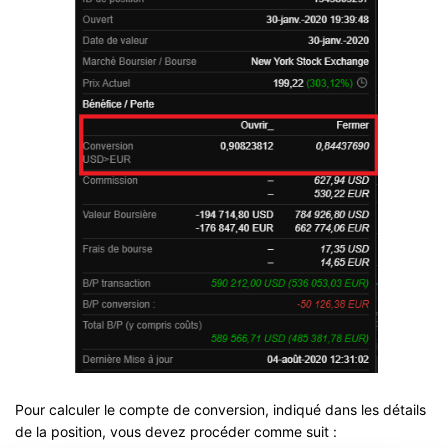
Pour calculer le compte de conversion, indiqué dans les détails
de la position, vous devez procéder comme suit :