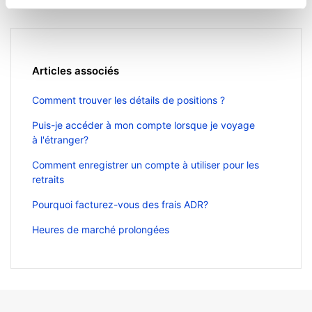
Articles associés
Comment trouver les détails de positions ?
Puis-je accéder à mon compte lorsque je voyage
à l'étranger?
Comment enregistrer un compte à utiliser pour les
retraits
Pourquoi facturez-vous des frais ADR?
Heures de marché prolongées