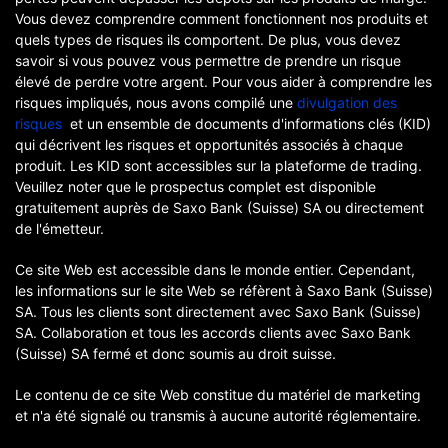
Vous devez comprendre comment fonctionnent nos produits et
quels types de risques ils comportent. De plus, vous devez
savoir si vous pouvez vous permettre de prendre un risque
élevé de perdre votre argent. Pour vous aider à comprendre les
risques impliqués, nous avons compilé une
divulgation des
risques
et un ensemble de documents d'informations clés (KID)
qui décrivent les risques et opportunités associés à chaque
produit. Les KID sont accessibles sur la plateforme de trading.
Veuillez noter que le prospectus complet est disponible
gratuitement auprès de Saxo Bank (Suisse) SA ou directement
de l'émetteur.
Ce site Web est accessible dans le monde entier. Cependant,
les informations sur le site Web se réfèrent à Saxo Bank (Suisse)
SA. Tous les clients sont directement avec Saxo Bank (Suisse)
SA. Collaboration et tous les accords clients avec Saxo Bank
(Suisse) SA fermé et donc soumis au droit suisse.
Le contenu de ce site Web constitue du matériel de marketing
et n'a été signalé ou transmis à aucune autorité réglementaire.