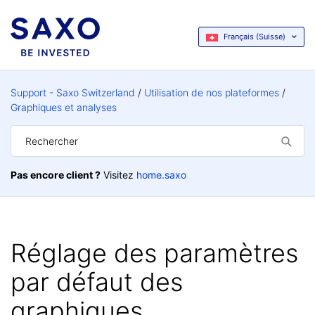
Français (Suisse)
Support - Saxo Switzerland
Utilisation de nos plateformes
Graphiques et analyses
Pas encore client ?
Visitez
home.saxo
Réglage des paramètres
par défaut des
graphiques