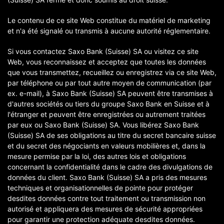
Le contenu de ce site Web constitue du matériel de marketing
et n'a été signalé ou transmis à aucune autorité réglementaire.
Si vous contactez Saxo Bank (Suisse) SA ou visitez ce site
Web, vous reconnaissez et acceptez que toutes les données
que vous transmettez, recueillez ou enregistrez via ce site Web,
par téléphone ou par tout autre moyen de communication (par
ex. e-mail), à Saxo Bank (Suisse) SA peuvent être transmises à
d'autres sociétés ou tiers du groupe Saxo Bank en Suisse et à
l'étranger et peuvent être enregistrées ou autrement traitées
par eux ou Saxo Bank (Suisse) SA. Vous libérez Saxo Bank
(Suisse) SA de ses obligations au titre du secret bancaire suisse
et du secret des négociants en valeurs mobilières et, dans la
mesure permise par la loi, des autres lois et obligations
concernant la confidentialité dans le cadre des divulgations de
données du client. Saxo Bank (Suisse) SA a pris des mesures
techniques et organisationnelles de pointe pour protéger
desdites données contre tout traitement ou transmission non
autorisé et appliquera des mesures de sécurité appropriées
pour garantir une protection adéquate desdites données.