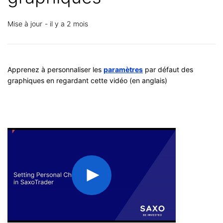
Mise à jour
il y a 2 mois
Apprenez à personnaliser les
paramètres
par défaut des
graphiques en regardant cette vidéo (en anglais)