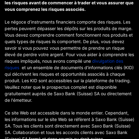
les risques avant de commencer à trader et vous assurer que
vous comprenez les risques associés.
Le négoce d’instruments financiers comporte des risques. Les
pertes peuvent dépasser les dépôts sur les produits de marge.
Vous devez comprendre comment fonctionnent nos produits et
quels types de risques ils comportent. De plus, vous devez
savoir si vous pouvez vous permettre de prendre un risque
élevé de perdre votre argent. Pour vous aider à comprendre les
risques impliqués, nous avons compilé une
divulgation des
risques
et un ensemble de documents d'informations clés (KID)
qui décrivent les risques et opportunités associés à chaque
produit. Les KID sont accessibles sur la plateforme de trading.
Veuillez noter que le prospectus complet est disponible
gratuitement auprès de Saxo Bank (Suisse) SA ou directement
de l'émetteur.
Ce site Web est accessible dans le monde entier. Cependant,
les informations sur le site Web se réfèrent à Saxo Bank (Suisse)
SA. Tous les clients sont directement avec Saxo Bank (Suisse)
SA. Collaboration et tous les accords clients avec Saxo Bank
(Suisse) SA fermé et donc soumis au droit suisse.