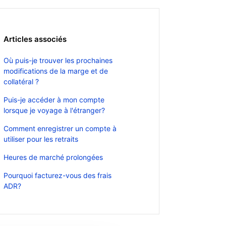
Articles associés
Où puis-je trouver les prochaines
modifications de la marge et de
collatéral ?
Puis-je accéder à mon compte
lorsque je voyage à l'étranger?
Comment enregistrer un compte à
utiliser pour les retraits
Heures de marché prolongées
Pourquoi facturez-vous des frais
ADR?