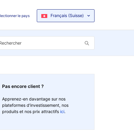
Français (Suisse)
lectionner le pays
Pas encore client ?
Apprenez-en davantage sur nos
plateformes d'investissement, nos
produits et nos prix attractifs
ici
.