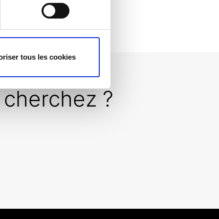
oriser tous les cookies
 cherchez ?