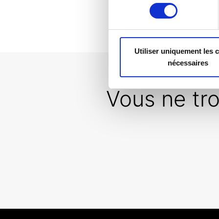
consentement
Utiliser uniquement les 
nécessaires
Vous ne tr