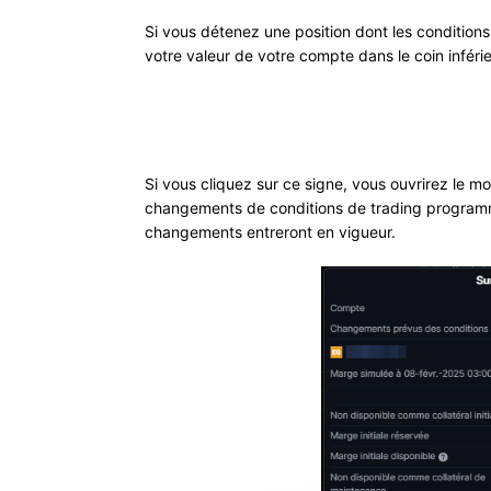
Si vous détenez une position dont les condition
votre valeur de votre compte dans le coin inféri
Si vous cliquez sur ce signe, vous ouvrirez le mo
changements de conditions de trading programmés
changements entreront en vigueur.