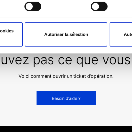
cookies
Autoriser la sélection
Aut
ouvez pas ce que vous
Voici comment ouvrir un ticket d’opération.
Besoin d’aide ?