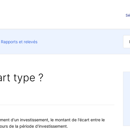
Sé
Rapports et relevés
art type ?
ment d'un investissement, le montant de l'écart entre le
urs de la période d'investissement.