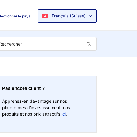
Français (Suisse)
lectionner le pays
Pas encore client ?
Apprenez-en davantage sur nos
plateformes d'investissement, nos
produits et nos prix attractifs
ici
.