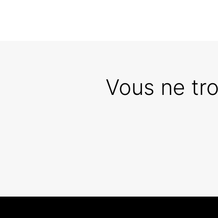
Vous ne tr