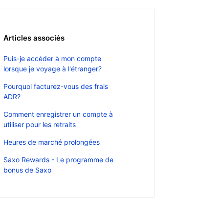
Articles associés
Puis-je accéder à mon compte
lorsque je voyage à l'étranger?
Pourquoi facturez-vous des frais
ADR?
Comment enregistrer un compte à
utiliser pour les retraits
Heures de marché prolongées
Saxo Rewards - Le programme de
bonus de Saxo