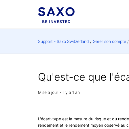
Support - Saxo Switzerland
Gerer son compte
Qu'est-ce que l'éc
Mise à jour
il y a 1 an
L'écart-type est la mesure du risque et du rende
rendement et le rendement moyen observé au co