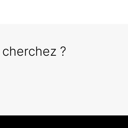
 cherchez ?