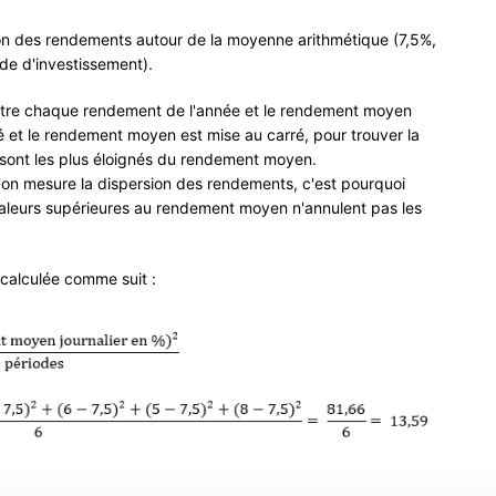
on des rendements autour de la moyenne arithmétique (7,5%,
de d'investissement).
entre chaque rendement de l'année et le rendement moyen
é et le rendement moyen est mise au carré, pour trouver la
 sont les plus éloignés du rendement moyen.
u'on mesure la dispersion des rendements, c'est pourquoi
 valeurs supérieures au rendement moyen n'annulent pas les
 calculée comme suit :