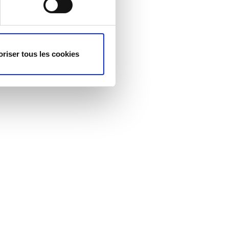
oriser tous les cookies