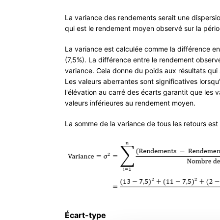
La variance des rendements serait une dispersi
qui est le rendement moyen observé sur la pério
La variance est calculée comme la différence 
(7,5%). La différence entre le rendement observ
variance. Cela donne du poids aux résultats qui
Les valeurs aberrantes sont significatives lorsq
l'élévation au carré des écarts garantit que les
valeurs inférieures au rendement moyen.
La somme de la variance de tous les retours est
Écart-type