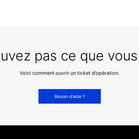
ouvez pas ce que vous
Voici comment ouvrir un ticket d’opération.
Besoin d’aide ?