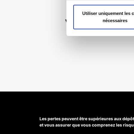
Utiliser uniquement les 
Vous ne tr
nécessaires
Les pertes peuvent être supérieures aux dépôt
et vous assurer que vous comprenez les risqu