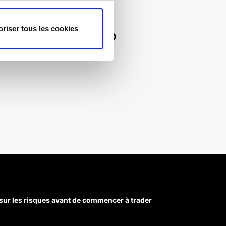
oriser tous les cookies
 cherchez ?
sur les risques avant de commencer à trader