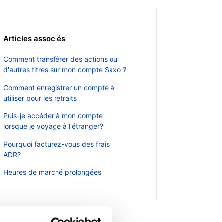
Articles associés
Comment transférer des actions ou
d'autres titres sur mon compte Saxo ?
Comment enregistrer un compte à
utiliser pour les retraits
Puis-je accéder à mon compte
lorsque je voyage à l'étranger?
Pourquoi facturez-vous des frais
ADR?
Heures de marché prolongées