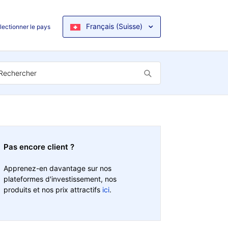
Français (Suisse)
lectionner le pays
Pas encore client ?
Apprenez-en davantage sur nos
plateformes d'investissement, nos
produits et nos prix attractifs
ici
.