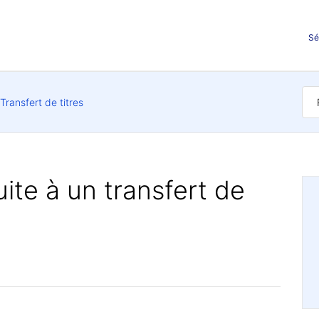
Sé
Transfert de titres
ite à un transfert de