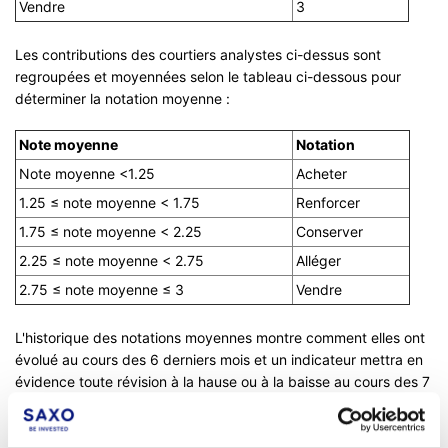
Vendre
3
Les contributions des courtiers analystes ci-dessus sont
regroupées et moyennées selon le tableau ci-dessous pour
déterminer la notation moyenne :
Note moyenne
Notation
Note moyenne <1.25
Acheter
1.25 ≤ note moyenne < 1.75
Renforcer
1.75 ≤ note moyenne < 2.25
Conserver
2.25 ≤ note moyenne < 2.75
Alléger
2.75 ≤ note moyenne ≤ 3
Vendre
L'historique des notations moyennes montre comment elles ont
évolué au cours des 6 derniers mois et un indicateur mettra en
évidence toute révision à la hause ou à la baisse au cours des 7
derniers jours.