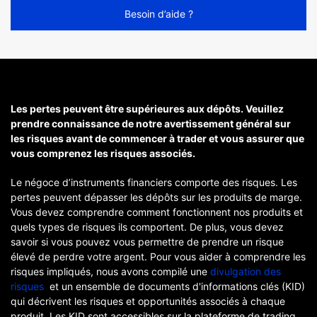
Besoin d’aide ?
Les pertes peuvent être supérieures aux dépôts. Veuillez
prendre connaissance de notre avertissement général sur
les risques avant de commencer à trader et vous assurer que
vous comprenez les risques associés.
Le négoce d’instruments financiers comporte des risques. Les
pertes peuvent dépasser les dépôts sur les produits de marge.
Vous devez comprendre comment fonctionnent nos produits et
quels types de risques ils comportent. De plus, vous devez
savoir si vous pouvez vous permettre de prendre un risque
élevé de perdre votre argent. Pour vous aider à comprendre les
risques impliqués, nous avons compilé une
divulgation des
risques
et un ensemble de documents d'informations clés (KID)
qui décrivent les risques et opportunités associés à chaque
produit. Les KID sont accessibles sur la plateforme de trading.