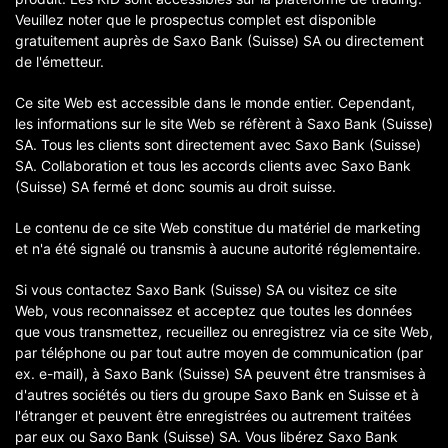
Veuillez noter que le prospectus complet est disponible
gratuitement auprès de Saxo Bank (Suisse) SA ou directement
de l'émetteur.
Ce site Web est accessible dans le monde entier. Cependant,
les informations sur le site Web se réfèrent à Saxo Bank (Suisse)
SA. Tous les clients sont directement avec Saxo Bank (Suisse)
SA. Collaboration et tous les accords clients avec Saxo Bank
(Suisse) SA fermé et donc soumis au droit suisse.
Le contenu de ce site Web constitue du matériel de marketing
et n'a été signalé ou transmis à aucune autorité réglementaire.
Si vous contactez Saxo Bank (Suisse) SA ou visitez ce site
Web, vous reconnaissez et acceptez que toutes les données
que vous transmettez, recueillez ou enregistrez via ce site Web,
par téléphone ou par tout autre moyen de communication (par
ex. e-mail), à Saxo Bank (Suisse) SA peuvent être transmises à
d'autres sociétés ou tiers du groupe Saxo Bank en Suisse et à
l'étranger et peuvent être enregistrées ou autrement traitées
par eux ou Saxo Bank (Suisse) SA. Vous libérez Saxo Bank