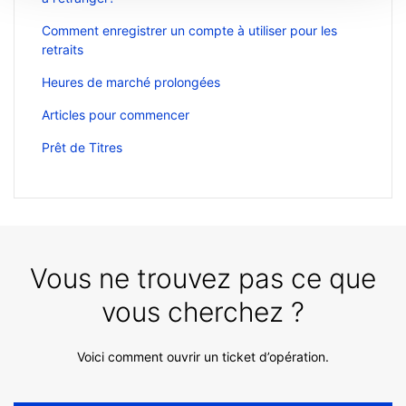
Comment enregistrer un compte à utiliser pour les
retraits
Heures de marché prolongées
Articles pour commencer
Prêt de Titres
Vous ne trouvez pas ce que
vous cherchez ?
Voici comment ouvrir un ticket d’opération.