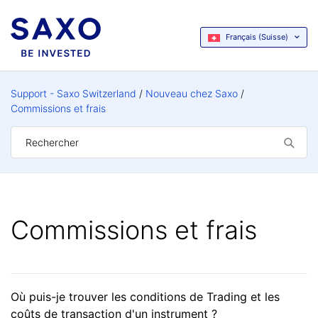
Français (Suisse)
Support - Saxo Switzerland
Nouveau chez Saxo
Commissions et frais
Commissions et frais
Où puis-je trouver les conditions de Trading et les
coûts de transaction d'un instrument ?