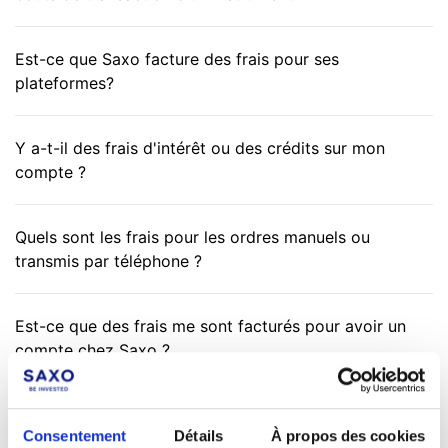
Est-ce que Saxo facture des frais pour ses
plateformes?
Y a-t-il des frais d'intérêt ou des crédits sur mon
compte ?
Quels sont les frais pour les ordres manuels ou
transmis par téléphone ?
Est-ce que des frais me sont facturés pour avoir un
compte chez Saxo ?
Comment sont calculés les intérêts ?
Consentement
Détails
À propos des cookies