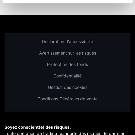
Déclaration d'accessibilité
Avertissement sur les risques
Protection des fonds
Confidentialité
Gestion des cookies
Conditions Générales de Vente
Soyez conscient(e) des risques.
Toute opération de trading comporte des risques de perte en