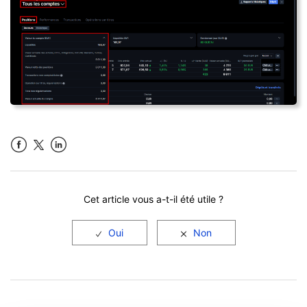
Facebook
LinkedIn
Cet article vous a-t-il été utile ?