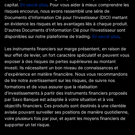
capital.
En savoir plus
. Pour vous aider à mieux comprendre les
risques encourus, nous avons rassemblé une série de
Documents d’Information Clé pour l’Investisseur (DICI) mettant
en évidence les risques et les avantages liés à chaque produit.
D'autres Documents d’Information Clé pour l’Investisseur sont
disponibles sur notre plateforme de trading.
En savoir plus
.
Les instruments financiers sur marge présentent, en raison de
leur effet de levier, un fort caractère spéculatif et peuvent vous
exposer à des risques de pertes supérieures au montant
investi. Ils nécessitent un bon niveau de connaissances et
d'expérience en matière financière. Nous vous recommandons
de lire notre avertissement sur les risques, de suivre nos
formations et de vous assurer que la réalisation
d'investissements à partir des instruments financiers proposés
par Saxo Banque est adaptée à votre situation et à vos
objectifs financiers. Ces produits sont destinés à une clientèle
avisée pouvant surveiller ses positions de manière quotidienne,
voire plusieurs fois par jour, et ayant les moyens financiers de
supporter un tel risque.