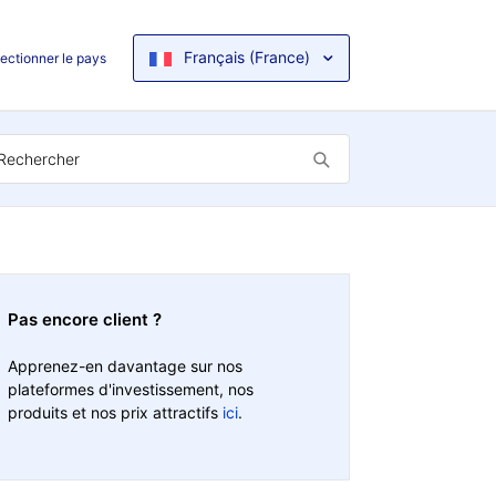
Français (France)
ectionner le pays
Pas encore client ?
Apprenez-en davantage sur nos
plateformes d'investissement, nos
produits et nos prix attractifs
ici
.