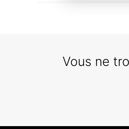
Vous ne tr