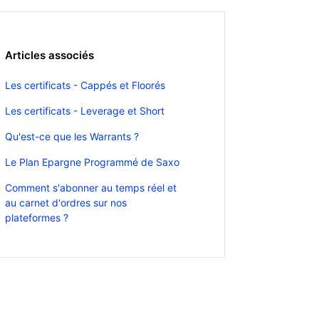
Articles associés
Les certificats - Cappés et Floorés
Les certificats - Leverage et Short
Qu'est-ce que les Warrants ?
Le Plan Epargne Programmé de Saxo
Comment s'abonner au temps réel et
au carnet d'ordres sur nos
plateformes ?