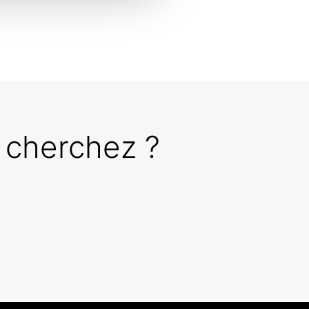
 cherchez ?