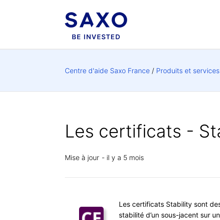
Centre d'aide Saxo France
Produits et service
Les certificats - St
Mise à jour
il y a 5 mois
Les certificats Stability sont d
stabilité d’un sous-jacent sur