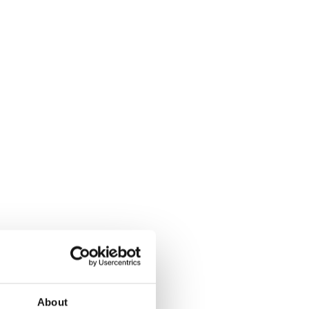
About