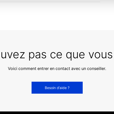
ouvez pas ce que vous
Voici comment entrer en contact avec un conseiller.
Besoin d’aide ?