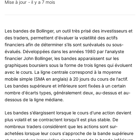
Mise à jour
il y a 7 mois
Les bandes de Bollinger, un outil très prisé des investisseurs et
des traders, permettent d'évaluer la volatilité des actifs
financiers afin de déterminer s'ils sont surévalués ou sous-
évalués. Développées dans les années 1980 par l'analyste
financier John Bollinger, les bandes apparaissent sur les
graphiques boursiers sous la forme de trois lignes qui évoluent
avec le cours. La ligne centrale correspond à la moyenne
mobile simple (SMA en anglais) à 20 jours du cours de l'actif.
Les bandes supérieure et inférieure sont fixées à un certain
nombre d'écarts types, généralement deux, au-dessus et au-
dessous de la ligne médiane.
Les bandes s'élargissent lorsque le cours d'une action devient
plus volatil et se contractent lorsqu'il est plus stable. De
nombreux traders considèrent que les actions sont sur-
achetées lorsque leur cours s'approche de la bande supérieure