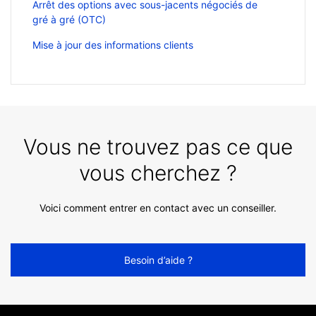
Arrêt des options avec sous-jacents négociés de
gré à gré (OTC)
Mise à jour des informations clients
Vous ne trouvez pas ce que
vous cherchez ?
Voici comment entrer en contact avec un conseiller.
Besoin d’aide ?