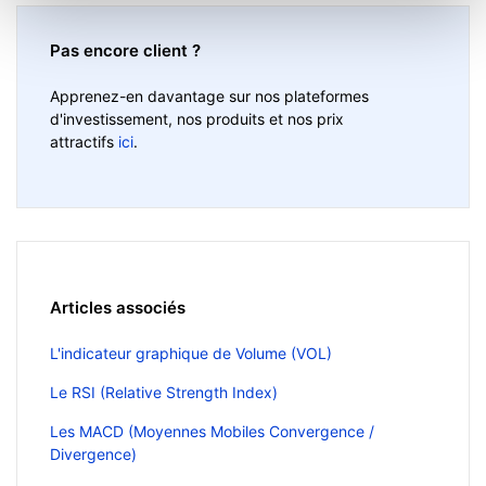
Pas encore client ?
Apprenez-en davantage sur nos plateformes
d'investissement, nos produits et nos prix
attractifs
ici
.
Articles associés
L'indicateur graphique de Volume (VOL)
Le RSI (Relative Strength Index)
Les MACD (Moyennes Mobiles Convergence /
Divergence)