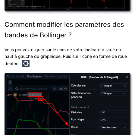
Comment modifier les paramètres des
bandes de Bollinger ?
Vous pouvez cliquer sur le nom de votre indicateur situé en
haut à gauche du graphique. Puis sur l'icone en forme de roue
dentée :