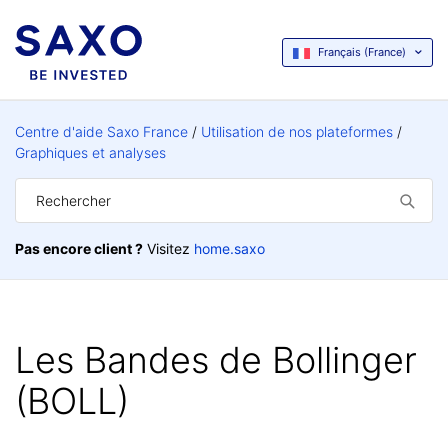
Français (France)
Centre d'aide Saxo France
Utilisation de nos plateformes
Graphiques et analyses
Pas encore client ?
Visitez
home.saxo
Les Bandes de Bollinger
(BOLL)