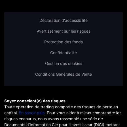
Déclaration d'accessibilité
Avertissement sur les risques
Protection des fonds
Confidentialité
Gestion des cookies
Conditions Générales de Vente
Soyez conscient(e) des risques.
Toute opération de trading comporte des risques de perte en
capital.
En savoir plus
. Pour vous aider à mieux comprendre les
risques encourus, nous avons rassemblé une série de
Documents d’Information Clé pour l’Investisseur (DICI) mettant