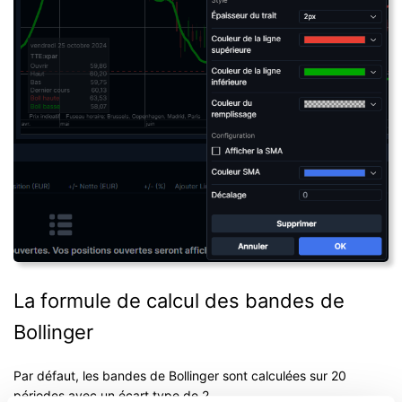
La formule de calcul des bandes de
Bollinger
Par défaut, les bandes de Bollinger sont calculées sur 20
périodes avec un écart type de 2.