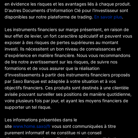
en évidence les risques et les avantages liés à chaque produit.
D'autres Documents d’Information Clé pour l’Investisseur sont
disponibles sur notre plateforme de trading.
En savoir plus
.
Les instruments financiers sur marge présentent, en raison de
leur effet de levier, un fort caractère spéculatif et peuvent vous
exposer à des risques de pertes supérieures au montant
investi. Ils nécessitent un bon niveau de connaissances et
d'expérience en matière financière. Nous vous recommandons
de lire notre avertissement sur les risques, de suivre nos
formations et de vous assurer que la réalisation
d'investissements à partir des instruments financiers proposés
par Saxo Banque est adaptée à votre situation et à vos
objectifs financiers. Ces produits sont destinés à une clientèle
avisée pouvant surveiller ses positions de manière quotidienne,
voire plusieurs fois par jour, et ayant les moyens financiers de
supporter un tel risque.
Les informations présentées dans le
site
www.home.saxo/fr
vous sont communiquées à titre
purement informatif et ne constitue ni un conseil