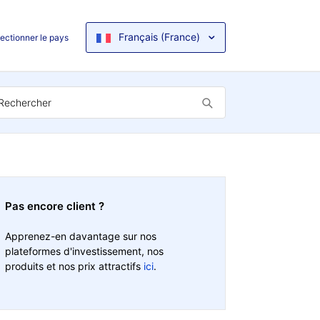
Français (France)
ectionner le pays
Pas encore client ?
Apprenez-en davantage sur nos
plateformes d'investissement, nos
produits et nos prix attractifs
ici
.