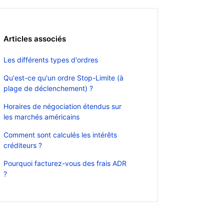
Articles associés
Les différents types d'ordres
Qu'est-ce qu'un ordre Stop-Limite (à
plage de déclenchement) ?
Horaires de négociation étendus sur
les marchés américains
Comment sont calculés les intérêts
créditeurs ?
Pourquoi facturez-vous des frais ADR
?