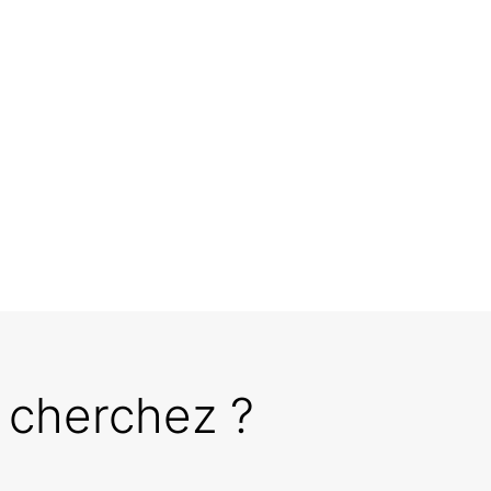
 cherchez ?