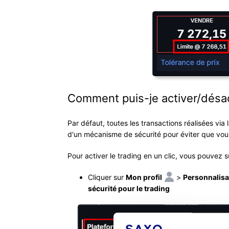
Comment puis-je activer/désact
Par défaut, toutes les transactions réalisées via 
d'un mécanisme de sécurité pour éviter que vous
Pour activer le trading en un clic, vous pouvez s
Cliquer sur
Mon profil
>
Personnalisa
sécurité pour le trading