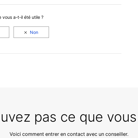
e vous a-t-il été utile ?
ouvez pas ce que vous
Voici comment entrer en contact avec un conseiller.