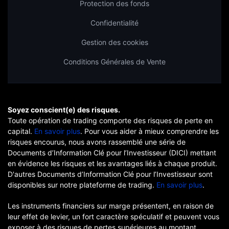
Protection des fonds
Confidentialité
Gestion des cookies
Conditions Générales de Vente
Soyez conscient(e) des risques.
Toute opération de trading comporte des risques de perte en
capital.
En savoir plus
. Pour vous aider à mieux comprendre les
risques encourus, nous avons rassemblé une série de
Documents d’Information Clé pour l’Investisseur (DICI) mettant
en évidence les risques et les avantages liés à chaque produit.
D'autres Documents d’Information Clé pour l’Investisseur sont
disponibles sur notre plateforme de trading.
En savoir plus
.
Les instruments financiers sur marge présentent, en raison de
leur effet de levier, un fort caractère spéculatif et peuvent vous
exposer à des risques de pertes supérieures au montant