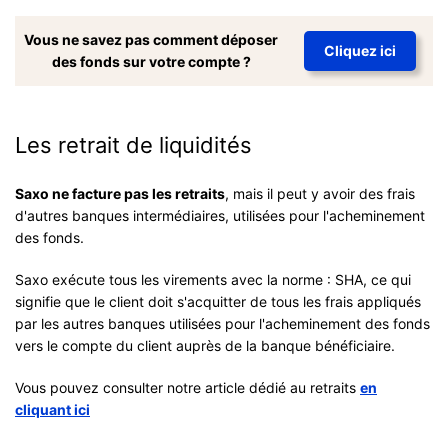
Vous ne savez pas comment déposer
Cliquez ici
des fonds sur votre compte ?
Les retrait de liquidités
Saxo ne facture pas les retraits
, mais il peut y avoir des frais
d'autres banques intermédiaires, utilisées pour l'acheminement
des fonds.
Saxo exécute tous les virements avec la norme : SHA, ce qui
signifie que le client doit s'acquitter de tous les frais appliqués
par les autres banques utilisées pour l'acheminement des fonds
vers le compte du client auprès de la banque bénéficiaire.
Vous pouvez consulter notre article dédié au retraits
en
cliquant ici