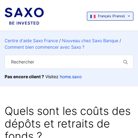
Français (France)
Centre d'aide Saxo France
Nouveau chez Saxo Banque
Comment bien commencer avec Saxo ?
Pas encore client ?
Visitez
home.saxo
Quels sont les coûts des
dépôts et retraits de
fonds ?