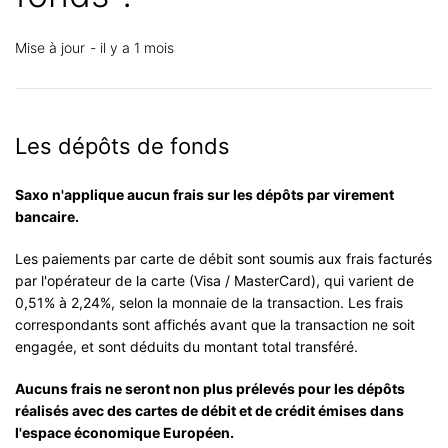
Mise à jour
il y a 1 mois
Les dépôts de fonds
Saxo n'applique aucun frais sur les dépôts par virement
bancaire.
Les paiements par carte de débit sont soumis aux frais facturés
par l'opérateur de la carte (Visa / MasterCard), qui varient de
0,51% à 2,24%, selon la monnaie de la transaction. Les frais
correspondants sont affichés avant que la transaction ne soit
engagée, et sont déduits du montant total transféré.
Aucuns frais ne seront non plus prélevés pour les dépôts
réalisés avec des cartes de débit et de crédit émises dans
l'espace économique Européen.