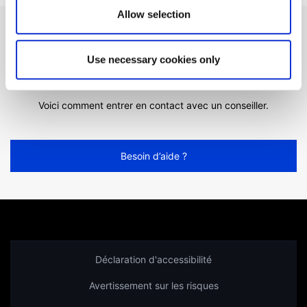
Allow selection
Vous ne trouvez pas ce que
Use necessary cookies only
vous cherchez ?
Voici comment entrer en contact avec un conseiller.
Besoin d’aide ?
Déclaration d'accessibilité
Avertissement sur les risques