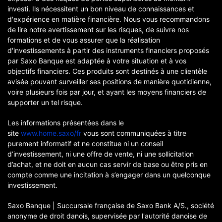
investi. Ils nécessitent un bon niveau de connaissances et
d'expérience en matière financière. Nous vous recommandons
de lire notre avertissement sur les risques, de suivre nos
formations et de vous assurer que la réalisation
d'investissements à partir des instruments financiers proposés
par Saxo Banque est adaptée à votre situation et à vos
objectifs financiers. Ces produits sont destinés à une clientèle
avisée pouvant surveiller ses positions de manière quotidienne,
voire plusieurs fois par jour, et ayant les moyens financiers de
supporter un tel risque.
Les informations présentées dans le
site
www.home.saxo/fr
vous sont communiquées à titre
purement informatif et ne constitue ni un conseil
d’investissement, ni une offre de vente, ni une sollicitation
d’achat, et ne doit en aucun cas servir de base ou être pris en
compte comme une incitation à s’engager dans un quelconque
investissement.
Saxo Banque | Succursale française de Saxo Bank A/S., société
anonyme de droit danois, supervisée par l'autorité danoise de