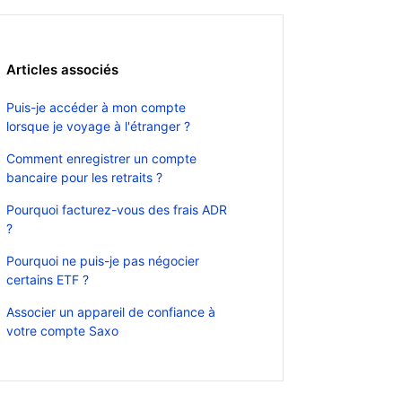
Articles associés
Puis-je accéder à mon compte
lorsque je voyage à l'étranger ?
Comment enregistrer un compte
bancaire pour les retraits ?
Pourquoi facturez-vous des frais ADR
?
Pourquoi ne puis-je pas négocier
certains ETF ?
Associer un appareil de confiance à
votre compte Saxo