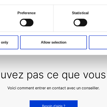
Preference
Statistical
 only
Allow selection
ouvez pas ce que vous
Voici comment entrer en contact avec un conseiller.
Besoin d’aide ?