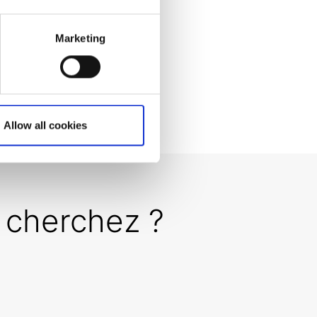
Marketing
Allow all cookies
 cherchez ?