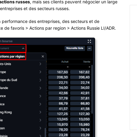
actions russes
, mais ses clients peuvent négocier un large
entreprises et des secteurs russes.
la performance des entreprises, des secteurs et de
ste de favoris > Actions par region > Actions Russie LI/ADR.