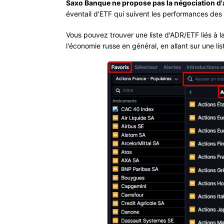
Saxo Banque ne propose pas la négociation d'
éventail d'ETF qui suivent les performances des 
Vous pouvez trouver une liste d'ADR/ETF liés à 
l'économie russe en général, en allant sur une li