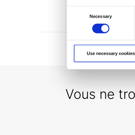
Consent
Necessary
Selection
Use necessary cookies
Vous ne tr