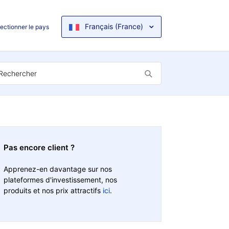
Français (France)
ectionner le pays
Pas encore client ?
Apprenez-en davantage sur nos
plateformes d'investissement, nos
produits et nos prix attractifs
ici
.