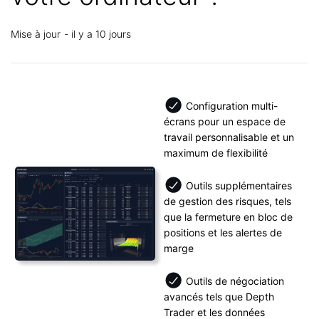
Mise à jour
il y a 10 jours
Configuration multi-
écrans pour un espace de
travail personnalisable et un
maximum de flexibilité
Outils supplémentaires
de gestion des risques, tels
que la fermeture en bloc de
positions et les alertes de
marge
Outils de négociation
avancés tels que Depth
Trader et les données