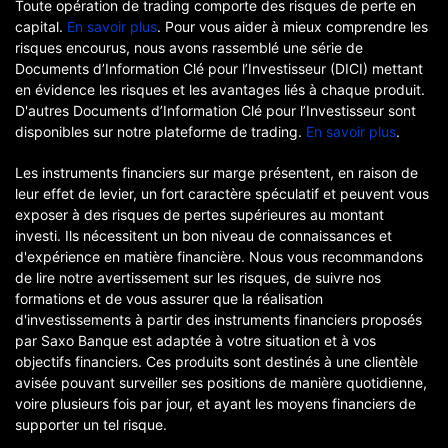
Toute opération de trading comporte des risques de perte en
capital.
En savoir plus
. Pour vous aider à mieux comprendre les
risques encourus, nous avons rassemblé une série de
Documents d’Information Clé pour l’Investisseur (DICI) mettant
en évidence les risques et les avantages liés à chaque produit.
D'autres Documents d’Information Clé pour l’Investisseur sont
disponibles sur notre plateforme de trading.
En savoir plus
.
Les instruments financiers sur marge présentent, en raison de
leur effet de levier, un fort caractère spéculatif et peuvent vous
exposer à des risques de pertes supérieures au montant
investi. Ils nécessitent un bon niveau de connaissances et
d'expérience en matière financière. Nous vous recommandons
de lire notre avertissement sur les risques, de suivre nos
formations et de vous assurer que la réalisation
d'investissements à partir des instruments financiers proposés
par Saxo Banque est adaptée à votre situation et à vos
objectifs financiers. Ces produits sont destinés à une clientèle
avisée pouvant surveiller ses positions de manière quotidienne,
voire plusieurs fois par jour, et ayant les moyens financiers de
supporter un tel risque.