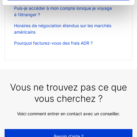
Puis-je accéder à mon compte lorsque je voyage
à l'étranger ?
Horaires de négociation étendus sur les marchés
américains
Pourquoi facturez-vous des frais ADR ?
Vous ne trouvez pas ce que
vous cherchez ?
Voici comment entrer en contact avec un conseiller.
Besoin d’aide ?