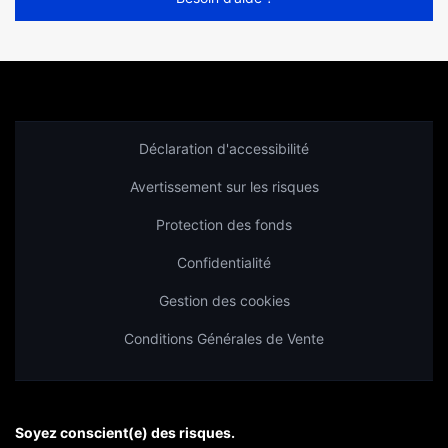
Déclaration d'accessibilité
Avertissement sur les risques
Protection des fonds
Confidentialité
Gestion des cookies
Conditions Générales de Vente
Soyez conscient(e) des risques.