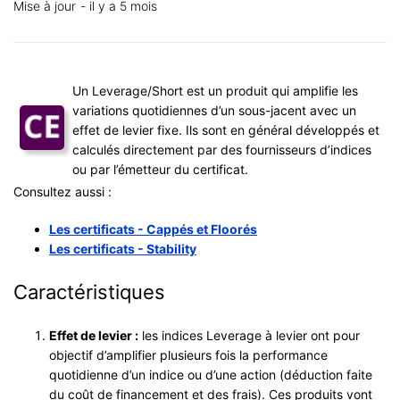
Mise à jour
il y a 5 mois
Un Leverage/Short est un produit qui amplifie les
variations quotidiennes d’un sous-jacent avec un
effet de levier fixe. Ils sont en général développés et
calculés directement par des fournisseurs d’indices
ou par l’émetteur du certificat.
Consultez aussi :
Les certificats - Cappés et Floorés
Les certificats - Stability
Caractéristiques
Effet de levier :
les indices Leverage à levier ont pour
objectif d’amplifier plusieurs fois la performance
quotidienne d’un indice ou d’une action (déduction faite
du coût de financement et des frais). Ces produits vont