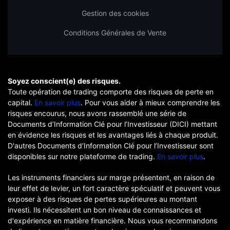
Gestion des cookies
Conditions Générales de Vente
Soyez conscient(e) des risques.
Toute opération de trading comporte des risques de perte en
capital.
En savoir plus
. Pour vous aider à mieux comprendre les
risques encourus, nous avons rassemblé une série de
Documents d’Information Clé pour l’Investisseur (DICI) mettant
en évidence les risques et les avantages liés à chaque produit.
D'autres Documents d’Information Clé pour l’Investisseur sont
disponibles sur notre plateforme de trading.
En savoir plus
.
Les instruments financiers sur marge présentent, en raison de
leur effet de levier, un fort caractère spéculatif et peuvent vous
exposer à des risques de pertes supérieures au montant
investi. Ils nécessitent un bon niveau de connaissances et
d'expérience en matière financière. Nous vous recommandons