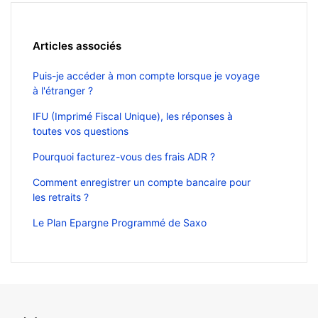
Articles associés
Puis-je accéder à mon compte lorsque je voyage
à l'étranger ?
IFU (Imprimé Fiscal Unique), les réponses à
toutes vos questions
Pourquoi facturez-vous des frais ADR ?
Comment enregistrer un compte bancaire pour
les retraits ?
Le Plan Epargne Programmé de Saxo