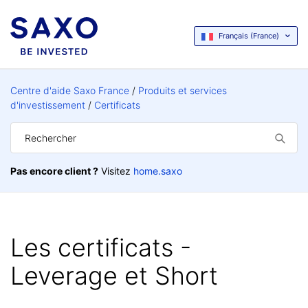
Français (France)
Centre d'aide Saxo France
Produits et services
d'investissement
Certificats
Pas encore client ?
Visitez
home.saxo
Les certificats -
Leverage et Short