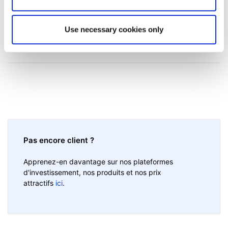
Cet article vous a-t-il été utile ?
Use necessary cookies only
Pas encore client ?
Apprenez-en davantage sur nos plateformes
d'investissement, nos produits et nos prix
attractifs
ici
.