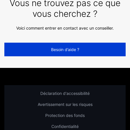
Vous ne trouvez pas ce que
vous cherchez ?
Voici comment entrer en contact avec un conseiller.
Besoin d’aide ?
Déclaration d'accessibilité
Avertissement sur les risques
Protection des fonds
Confidentialité