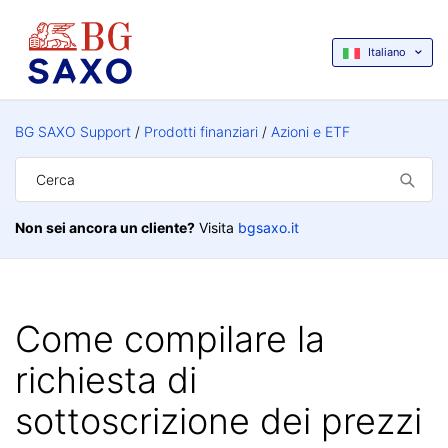
Italiano
BG SAXO Support
Prodotti finanziari
Azioni e ETF
Non sei ancora un cliente?
Visita
bgsaxo.it
Come compilare la
richiesta di
sottoscrizione dei prezzi