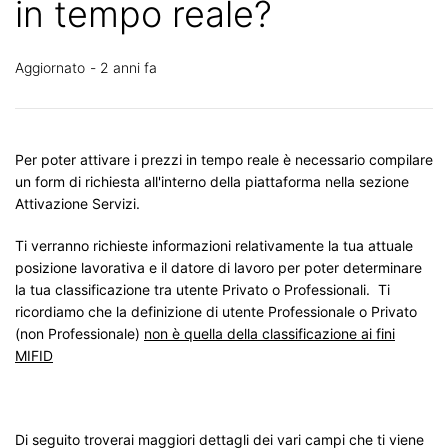
in tempo reale?
Aggiornato
2 anni fa
Per poter attivare i prezzi in tempo reale è necessario compilare
un form di richiesta all'interno della piattaforma nella sezione
Attivazione Servizi.
Ti verranno richieste informazioni relativamente la tua attuale
posizione lavorativa e il datore di lavoro per poter determinare
la tua classificazione tra utente Privato o Professionali. Ti
ricordiamo che l
a definizione di utente Professionale o Privato
(non Professionale)
non è quella della classificazione ai fini
MIFID
Di seguito troverai maggiori dettagli dei vari campi che ti viene