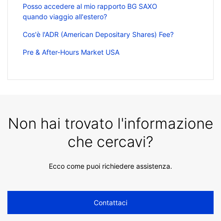
Posso accedere al mio rapporto BG SAXO
quando viaggio all'estero?
Cos'è l'ADR (American Depositary Shares) Fee?
Pre & After-Hours Market USA
Non hai trovato l'informazione
che cercavi?
Ecco come puoi richiedere assistenza.
Contattaci