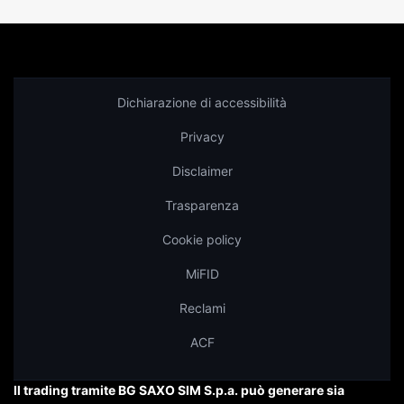
Dichiarazione di accessibilità
Privacy
Disclaimer
Trasparenza
Cookie policy
MiFID
Reclami
ACF
Il trading tramite BG SAXO SIM S.p.a. può generare sia