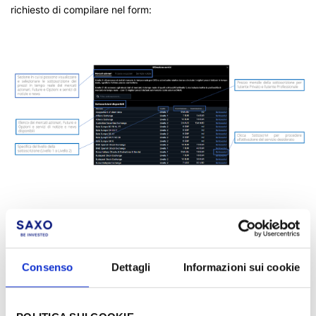
richiesto di compilare nel form:
Consenso
Dettagli
Informazioni sui cookie