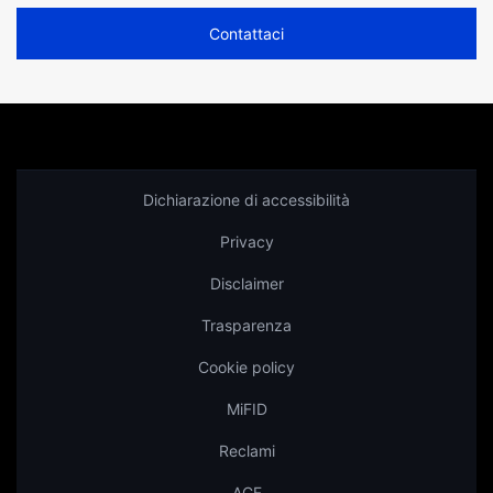
Contattaci
Dichiarazione di accessibilità
Privacy
Disclaimer
Trasparenza
Cookie policy
MiFID
Reclami
ACF