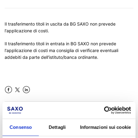
Il trasferimento titoli in uscita da BG SAXO non prevede
l'applicazione di costi.
Il trasferimento titoli in entrata in BG SAXO non prevede
l'applicazione di costi ma consiglia di verificare eventuali
addebiti da parte dell'istituto/banca ordinante.
Facebook
LinkedIn
Questo articolo ti è stato utile?
Consenso
Dettagli
Informazioni sui cookie