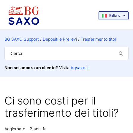
Italiano
BG SAXO Support
Depositi e Prelievi
Trasferimento titoli
Non sei ancora un cliente?
Visita
bgsaxo.it
Ci sono costi per il
trasferimento dei titoli?
Aggiornato
2 anni fa