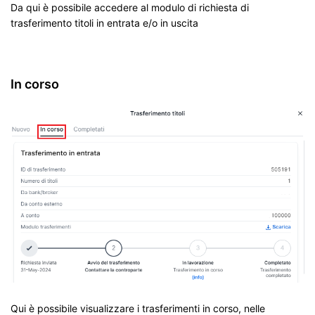
Da qui è possibile accedere al modulo di richiesta di
trasferimento titoli in entrata e/o in uscita
In corso
Qui è possibile visualizzare i trasferimenti in corso, nelle