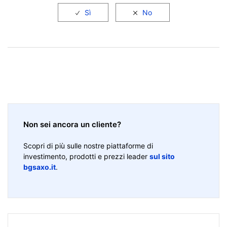
Non sei ancora un cliente?
Scopri di più sulle nostre piattaforme di
investimento, prodotti e prezzi leader
sul sito
bgsaxo.it
.