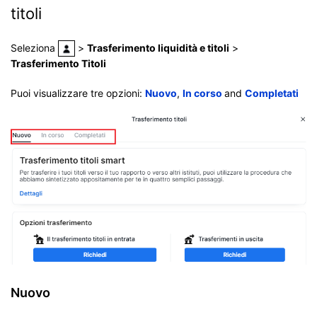
titoli
Seleziona
>
Trasferimento liquidità e titoli
>
Trasferimento Titoli
Puoi visualizzare tre opzioni:
Nuovo
,
In corso
and
Completati
Nuovo