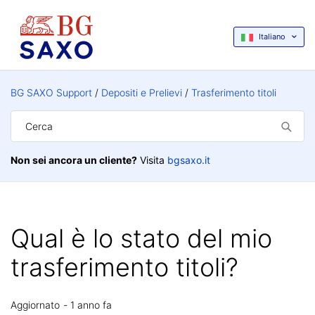
Italiano
BG SAXO Support
Depositi e Prelievi
Trasferimento titoli
Non sei ancora un cliente?
Visita
bgsaxo.it
Qual è lo stato del mio
trasferimento titoli?
Aggiornato
1 anno fa