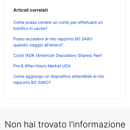
Articoli correlati
Come posso censire un conto per effettuare un
bonifico in uscita?
Posso accedere al mio rapporto BG SAXO
quando viaggio all'estero?
Cos'è l'ADR (American Depositary Shares) Fee?
Pre & After-Hours Market USA
Come aggiungo un dispositivo attendibile al mio
rapporto BG SAXO?
Non hai trovato l'informazione