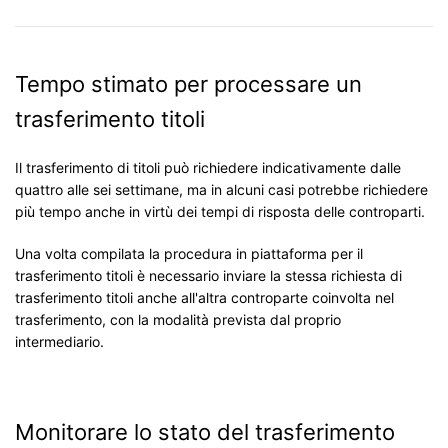
Tempo stimato per processare un
trasferimento titoli
Il trasferimento di titoli può richiedere indicativamente dalle
quattro alle sei settimane, ma in alcuni casi potrebbe richiedere
più tempo anche in virtù dei tempi di risposta delle controparti.
Una volta compilata la procedura in piattaforma per il
trasferimento titoli è necessario inviare la stessa richiesta di
trasferimento titoli anche all'altra controparte coinvolta nel
trasferimento, con la modalità prevista dal proprio
intermediario.
Monitorare lo stato del trasferimento