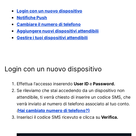
Login con un nuovo dispositivo
Notifiche Push
Cambiare il numero di telefono
Aggiungere nuovi dispositivi attendibili
Gestire i tuoi dispositivi
attendibili
Login con un nuovo dispositivo
Effettua l'accesso inserendo
U
ser ID
e
P
assword
.
Se rileviamo che stai accedendo da un dispositivo non
attendibile, ti verrà chiesto di inserire un codice SMS, che
verrà inviato al numero di telefono associato al tuo conto.
(
Hai cambiato numero di telefono?
)
Inserisci il codice SMS ricevuto e clicca su
Verifica
.