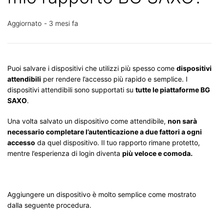
Aggiornato
3 mesi fa
Puoi salvare i dispositivi che utilizzi più spesso come
dispositivi
attendibili
per rendere l’accesso più rapido e semplice. I
dispositivi attendibili sono supportati su
tutte le piattaforme BG
SAXO
.
Una volta salvato un dispositivo come attendibile,
non sarà
necessario completare l’autenticazione a due fattori a ogni
accesso
da quel dispositivo. Il tuo rapporto rimane protetto,
mentre l’esperienza di login diventa
più veloce e comoda.
Aggiungere un dispositivo è molto semplice come mostrato
dalla seguente procedura.