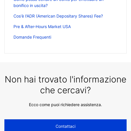
bonifico in uscita?
Cos'è l'ADR (American Depositary Shares) Fee?
Pre & After-Hours Market USA
Domande Frequenti
Non hai trovato l'informazione
che cercavi?
Ecco come puoi richiedere assistenza.
Contattaci