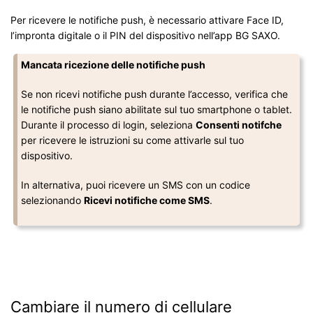
Per ricevere le notifiche push, è necessario attivare Face ID,
l’impronta digitale o il PIN del dispositivo nell’app BG SAXO.
Mancata ricezione delle notifiche push
Se non ricevi notifiche push durante l’accesso, verifica che
le notifiche push siano abilitate sul tuo smartphone o tablet.
Durante il processo di login, seleziona
Consenti notifche
per ricevere le istruzioni su come attivarle sul tuo
dispositivo.
In alternativa, puoi ricevere un SMS con un codice
selezionando
Ricevi notifiche come SMS
.
Cambiare il numero di cellulare