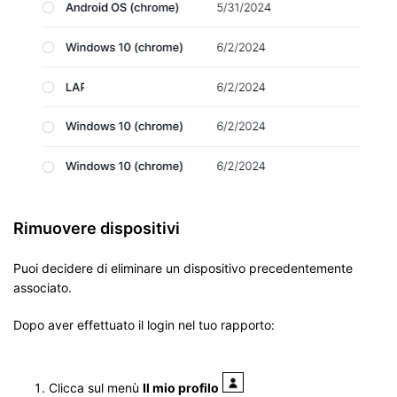
Rimuovere dispositivi
Puoi decidere di eliminare un dispositivo precedentemente
associato.
Dopo aver effettuato il login nel tuo rapporto:
Clicca sul menù
Il mio profilo