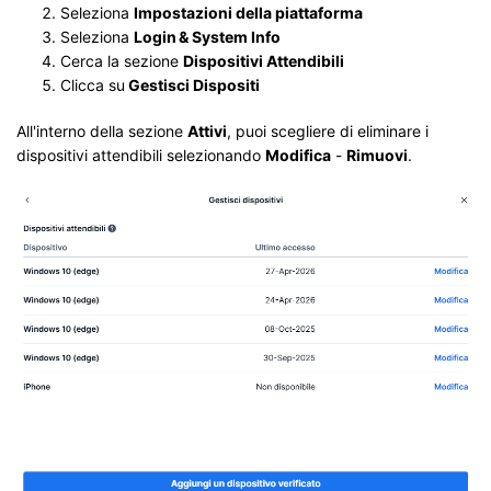
Seleziona
Impostazioni della piattaforma
Seleziona
Login & System Info
Cerca la sezione
Dispositivi Attendibili
Clicca su
Gestisci Dispositi
All'interno della sezione
Attivi
, puoi scegliere di eliminare i
dispositivi attendibili selezionando
Modifica
-
Rimuovi
.