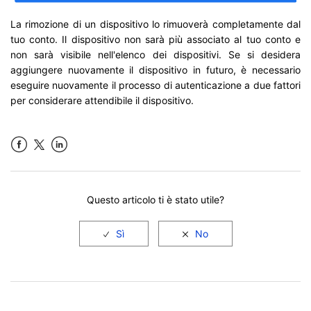
La rimozione di un dispositivo lo rimuoverà completamente dal
tuo conto. Il dispositivo non sarà più associato al tuo conto e
non sarà visibile nell'elenco dei dispositivi. Se si desidera
aggiungere nuovamente il dispositivo in futuro, è necessario
eseguire nuovamente il processo di autenticazione a due fattori
per considerare attendibile il dispositivo.
Facebook
LinkedIn
Questo articolo ti è stato utile?