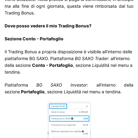
ma alla fine di ogni giornata, questa viene rimborsata dal tuo
Trading Bonus.
Dove posso vedere il mio Trading Bonus?
Sezione Conto - Portafoglio
Il Trading Bonus a propria disposizione è visibile all’interno delle
piattaforme BG SAXO. Piattaforma
BG SAXO Trader
: all’interno
della sezione
Conto - Portafoglio
, sezione
Liquidità
nel menu a
tendina.
Piattaforma
BG SAXO Investor
: all’interno della
sezione
Portafoglio
, sezione
Liquidità
nel menu a tendina.