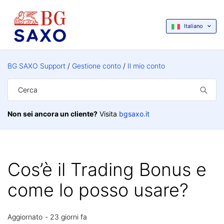
Italiano
BG SAXO Support
Gestione conto
Il mio conto
Non sei ancora un cliente?
Visita
bgsaxo.it
Cos’è il Trading Bonus e
come lo posso usare?
Aggiornato
23 giorni fa