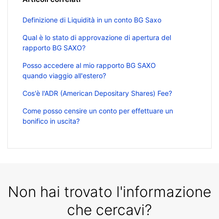
Definizione di Liquidità in un conto BG Saxo
Qual è lo stato di approvazione di apertura del
rapporto BG SAXO?
Posso accedere al mio rapporto BG SAXO
quando viaggio all'estero?
Cos'è l'ADR (American Depositary Shares) Fee?
Come posso censire un conto per effettuare un
bonifico in uscita?
Non hai trovato l'informazione
che cercavi?