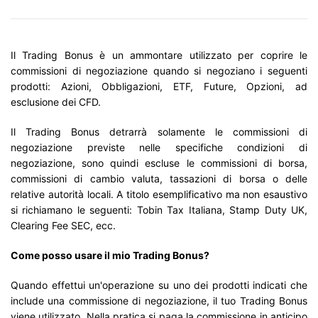
Il Trading Bonus è un ammontare utilizzato per coprire le
commissioni di negoziazione quando si negoziano i seguenti
prodotti: Azioni, Obbligazioni, ETF, Future, Opzioni, ad
esclusione dei CFD.
Il Trading Bonus detrarrà solamente le commissioni di
negoziazione previste nelle specifiche condizioni di
negoziazione, sono quindi escluse le commissioni di borsa,
commissioni di cambio valuta, tassazioni di borsa o delle
relative autorità locali. A titolo esemplificativo ma non esaustivo
si richiamano le seguenti: Tobin Tax Italiana, Stamp Duty UK,
Clearing Fee SEC, ecc.
Come posso usare il mio Trading Bonus?
Quando effettui un'operazione su uno dei prodotti indicati che
include una commissione di negoziazione, il tuo Trading Bonus
viene utilizzato. Nella pratica si paga la commissione in anticipo