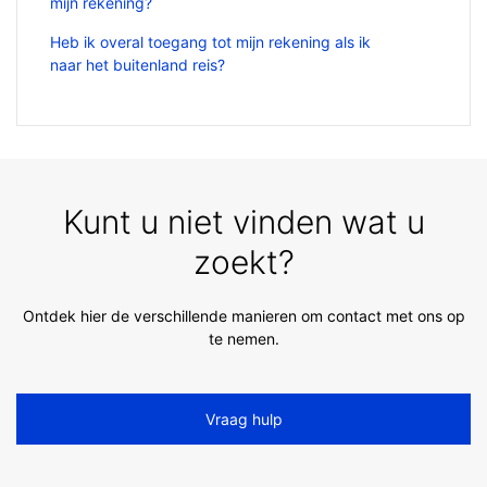
mijn rekening?
Heb ik overal toegang tot mijn rekening als ik
naar het buitenland reis?
Kunt u niet vinden wat u
zoekt?
Ontdek hier de verschillende manieren om contact met ons op
te nemen.
Vraag hulp