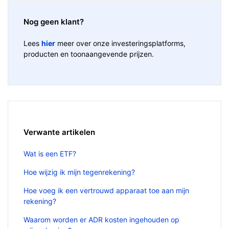
Nog geen klant?
Lees
hier
meer over onze investeringsplatforms,
producten en toonaangevende prijzen.
Verwante artikelen
Wat is een ETF?
Hoe wijzig ik mijn tegenrekening?
Hoe voeg ik een vertrouwd apparaat toe aan mijn
rekening?
Waarom worden er ADR kosten ingehouden op