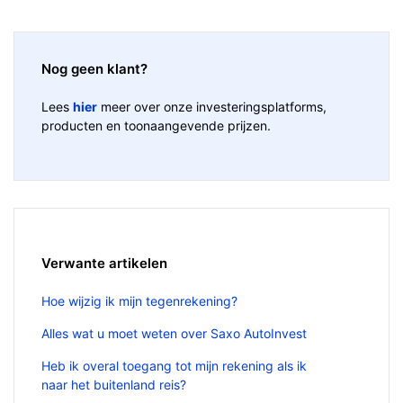
Nog geen klant?
Lees
hier
meer over onze investeringsplatforms,
producten en toonaangevende prijzen.
Verwante artikelen
Hoe wijzig ik mijn tegenrekening?
Alles wat u moet weten over Saxo AutoInvest
Heb ik overal toegang tot mijn rekening als ik
naar het buitenland reis?