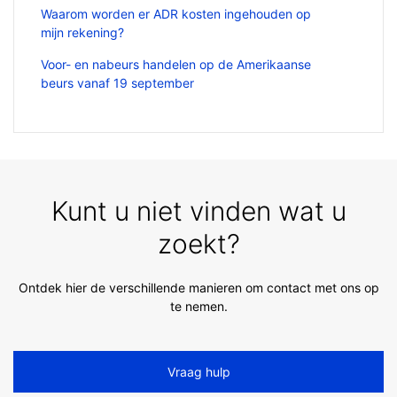
Waarom worden er ADR kosten ingehouden op
mijn rekening?
Voor- en nabeurs handelen op de Amerikaanse
beurs vanaf 19 september
Kunt u niet vinden wat u
zoekt?
Ontdek hier de verschillende manieren om contact met ons op
te nemen.
Vraag hulp