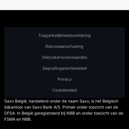
Toegankelijkheidsverklaring
Risicowaarschuwing
Gebruikersvoorwaarden
Depositogarantiestelsel
Privacy
Cookiebeleid
Saxo België, handelend onder de naam Saxo, is het Belgisch
bijkantoor van Saxo Bank A/S. Primair onder toezicht van de
DFSA. In België geregistreerd bij NBB en onder toezicht van de
FSMA en NBB.