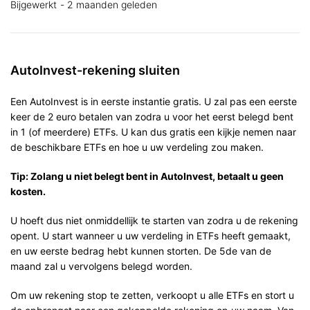
Bijgewerkt
2 maanden geleden
AutoInvest-rekening sluiten
Een AutoInvest is in eerste instantie gratis. U zal pas een eerste
keer de 2 euro betalen van zodra u voor het eerst belegd bent
in 1 (of meerdere) ETFs. U kan dus gratis een kijkje nemen naar
de beschikbare ETFs en hoe u uw verdeling zou maken.
Tip: Zolang u niet belegt bent in AutoInvest, betaalt u geen
kosten.
U hoeft dus niet onmiddellijk te starten van zodra u de rekening
opent. U start wanneer u uw verdeling in ETFs heeft gemaakt,
en uw eerste bedrag hebt kunnen storten. De 5de van de
maand zal u vervolgens belegd worden.
Om uw rekening stop te zetten, verkoopt u alle ETFs en stort u