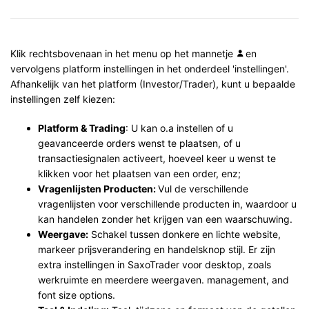
Klik rechtsbovenaan in het menu op het mannetje
en
vervolgens platform instellingen in het onderdeel 'instellingen'.
Afhankelijk van het platform (Investor/Trader), kunt u bepaalde
instellingen zelf kiezen:
Platform & Trading
: U kan o.a instellen of u
geavanceerde orders wenst te plaatsen, of u
transactiesignalen activeert, hoeveel keer u wenst te
klikken voor het plaatsen van een order, enz;
Vragenlijsten Producten:
Vul de verschillende
vragenlijsten voor verschillende producten in, waardoor u
kan handelen zonder het krijgen van een waarschuwing.
Weergave:
Schakel tussen donkere en lichte website,
markeer prijsverandering en handelsknop stijl. Er zijn
extra instellingen in SaxoTrader voor desktop, zoals
werkruimte en meerdere weergaven. management, and
font size options.