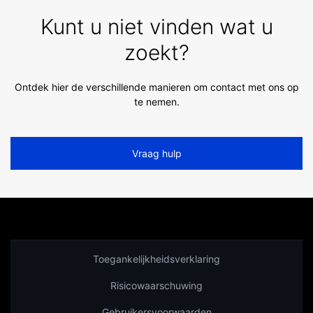
Kunt u niet vinden wat u
zoekt?
Ontdek hier de verschillende manieren om contact met ons op
te nemen.
Vraag hulp
Toegankelijkheidsverklaring
Risicowaarschuwing
Gebruikersvoorwaarden