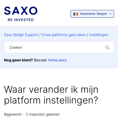
Nederlands (België)
Saxo België Support
Onze platforms gebruiken
Instellingen
Nog geen klant?
Bezoek
home.saxo
Waar verander ik mijn
platform instellingen?
Bijgewerkt
3 maanden geleden