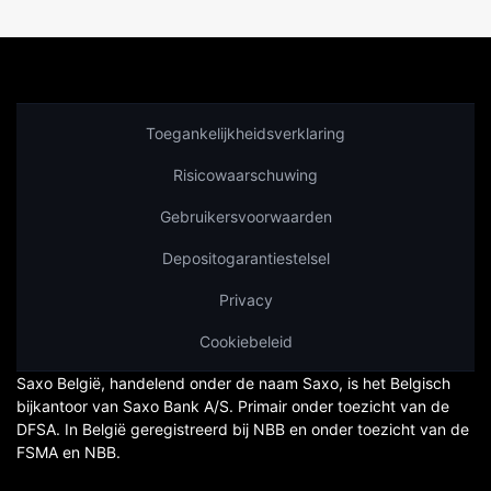
Toegankelijkheidsverklaring
Risicowaarschuwing
Gebruikersvoorwaarden
Depositogarantiestelsel
Privacy
Cookiebeleid
Saxo België, handelend onder de naam Saxo, is het Belgisch
bijkantoor van Saxo Bank A/S. Primair onder toezicht van de
DFSA. In België geregistreerd bij NBB en onder toezicht van de
FSMA en NBB.