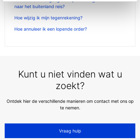
naar het buitenland reis?
Hoe wijzig ik mijn tegenrekening?
Hoe annuleer ik een lopende order?
Kunt u niet vinden wat u
zoekt?
Ontdek hier de verschillende manieren om contact met ons op
te nemen.
Vraag hulp