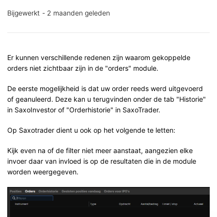
Bijgewerkt
2 maanden geleden
Er kunnen verschillende redenen zijn waarom gekoppelde
orders niet zichtbaar zijn in de "orders" module.
De eerste mogelijkheid is dat uw order reeds werd uitgevoerd
of geanuleerd. Deze kan u terugvinden onder de tab "Historie"
in SaxoInvestor of "Orderhistorie" in SaxoTrader.
Op Saxotrader dient u ook op het volgende te letten:
Kijk even na of de filter niet meer aanstaat, aangezien elke
invoer daar van invloed is op de resultaten die in de module
worden weergegeven.