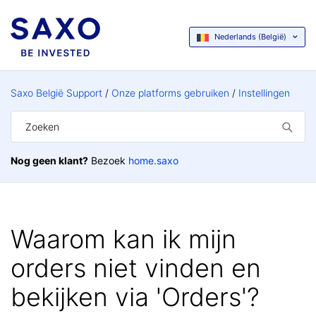
Nederlands (België)
Saxo België Support
Onze platforms gebruiken
Instellingen
Nog geen klant?
Bezoek
home.saxo
Waarom kan ik mijn
orders niet vinden en
bekijken via 'Orders'?