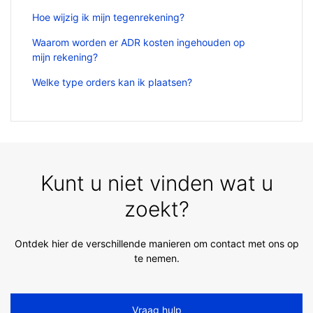
Hoe wijzig ik mijn tegenrekening?
Waarom worden er ADR kosten ingehouden op
mijn rekening?
Welke type orders kan ik plaatsen?
Kunt u niet vinden wat u
zoekt?
Ontdek hier de verschillende manieren om contact met ons op
te nemen.
Vraag hulp