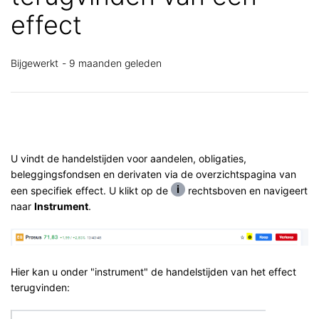
effect
Bijgewerkt
9 maanden geleden
U vindt de handelstijden voor aandelen, obligaties,
beleggingsfondsen en derivaten via de overzichtspagina van
een specifiek effect. U klikt op de
rechtsboven en navigeert
naar
Instrument
.
Hier kan u onder "instrument" de handelstijden van het effect
terugvinden: