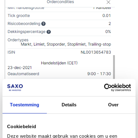
Toestemming
Details
Over
Cookiebeleid
Deze website maakt gebruik van cookies om u een