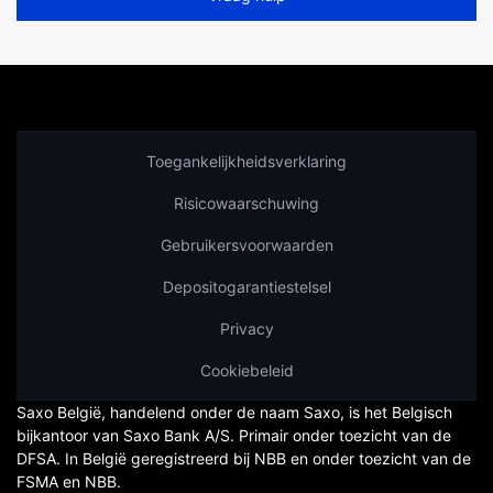
Toegankelijkheidsverklaring
Risicowaarschuwing
Gebruikersvoorwaarden
Depositogarantiestelsel
Privacy
Cookiebeleid
Saxo België, handelend onder de naam Saxo, is het Belgisch
bijkantoor van Saxo Bank A/S. Primair onder toezicht van de
DFSA. In België geregistreerd bij NBB en onder toezicht van de
FSMA en NBB.