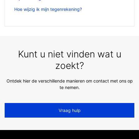
Hoe wijzig ik mijn tegenrekening?
Kunt u niet vinden wat u
zoekt?
Ontdek hier de verschillende manieren om contact met ons op
te nemen.
Vraag hulp