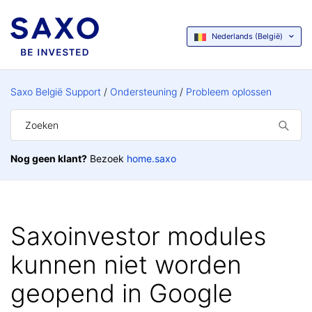
Nederlands (België)
Saxo België Support
Ondersteuning
Probleem oplossen
Nog geen klant?
Bezoek
home.saxo
Saxoinvestor modules
kunnen niet worden
geopend in Google