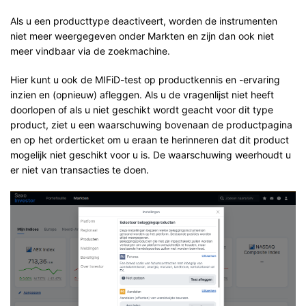
Als u een producttype deactiveert, worden de instrumenten
niet meer weergegeven onder Markten en zijn dan ook niet
meer vindbaar via de zoekmachine.
Hier kunt u ook de MIFiD-test op productkennis en -ervaring
inzien en (opnieuw) afleggen. Als u de vragenlijst niet heeft
doorlopen ​​of als u niet geschikt wordt geacht voor dit type
product, ziet u een waarschuwing bovenaan de productpagina
en op het orderticket om u eraan te herinneren dat dit product
mogelijk niet geschikt voor u is. De waarschuwing weerhoudt u
er niet van transacties te doen.